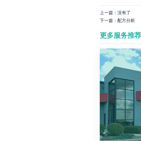
上一篇：
没有了
下一篇：
配方分析
更多服务推