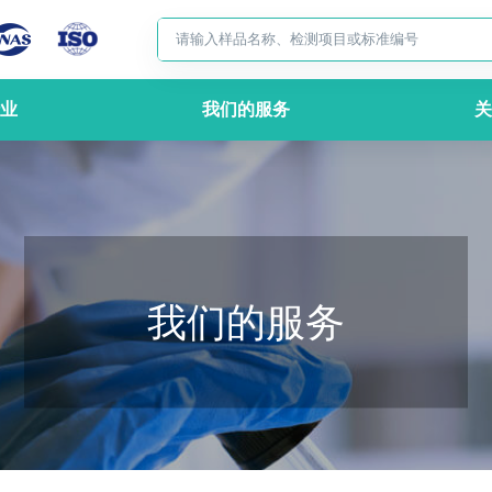
业
我们的服务
关
我们的服务