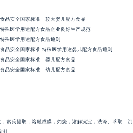
2021 食品安全国家标准 较大婴儿配方食品
2013 特殊医学用途配方食品企业良好生产规范
013 特殊医学用途配方食品通则
2010 食品安全国家标准 特殊医学用途婴儿配方食品通则
2021 食品安全国家标准 婴儿配方食品
2021 食品安全国家标准 幼儿配方食品
发，索氏提取，熔融成膜，灼烧，溶解沉淀，洗涤、萃取，沉
检测