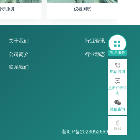
分析服务
仪器测试
关于我们
行业资讯
客户服务
公司简介
行业动态
联系我们
电话咨询
点击在线咨
询
微信咨询
顶部
浙ICP备2023052669号-2