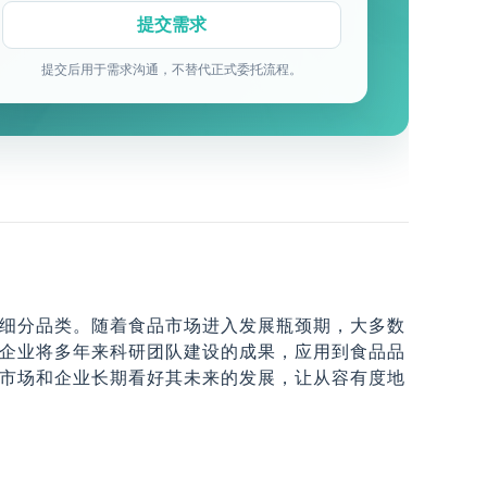
提交后用于需求沟通，不替代正式委托流程。
细分品类。随着食品市场进入发展瓶颈期，大多数
企业将多年来科研团队建设的成果，应用到食品品
市场和企业长期看好其未来的发展，让从容有度地