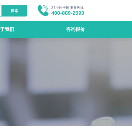
24小时全国服务热线
搜索
400-889-2690
于我们
咨询报价