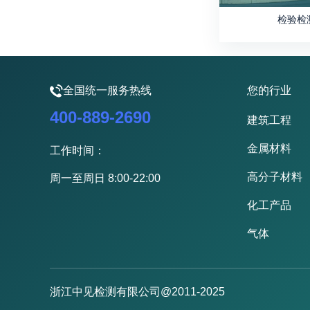
检验检
全国统一服务热线
您的行业
400-889-2690
建筑工程
金属材料
工作时间：
高分子材料
周一至周日 8:00-22:00
化工产品
气体
浙江中见检测有限公司@2011-2025