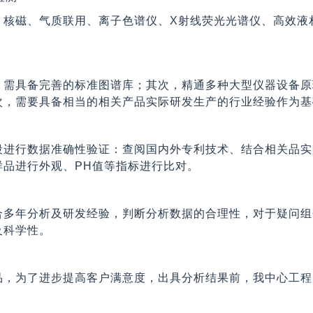
、核磁、气质联用、离子色谱仪、X射线荧光光谱仪、高效液
，需具备完善的标准图谱库；其次，精通多种大型仪器设备原
次，需要具备相当的相关产品实际研发生产的行业经验作为基
段进行数据准确性验证：查阅国内外专利技术、结合相关品实
样品进行外观、PH值等指标进行比对。
合多年分析及研发经验，判断分析数据的合理性，对于疑问组
及科学性。
品，为了进步提高客户满意度，出具分析结果前，我中心工程