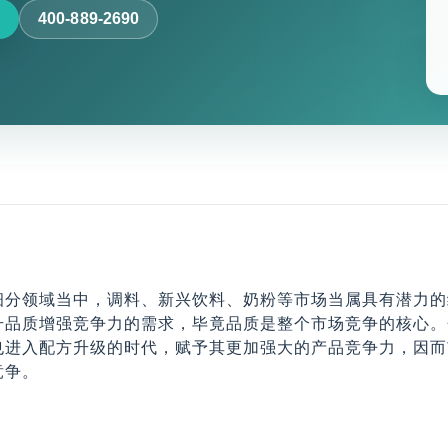
400-889-2690
细分领域当中，调料、新兴饮料、奶粉等市场当属具有潜力的
升品质增强竞争力的需求，毕竟品质是整个市场竞争的核心。
也进入配方升级的时代，赋予其更加强大的产品竞争力，因而
竞争。