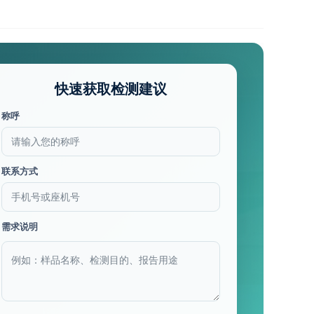
快速获取检测建议
称呼
联系方式
需求说明