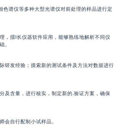
相色谱仪等多种大型光谱仪对前处理的样品进行定
理，擂I长仪器软件应用，能够熟练地解析不同仪
础。
际研发经验；摸索新的测试条件及方法对数据进行
分及含量，进行核实，制定新的.验证方案，确保
师会自行配制小试样品。