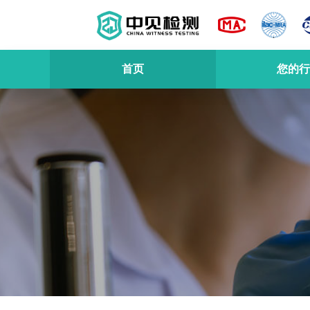
首页
您的行