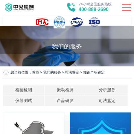
24小时全国服务热线
400-889-2690
我们的服务
您当前位置：
首页
>
我们的服务
>
司法鉴定
>
知识产权鉴定
检验检测
振动检测
分析服务
仪器测试
产品研发
司法鉴定