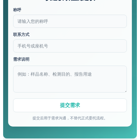
称呼
联系方式
需求说明
提交后用于需求沟通，不替代正式委托流程。