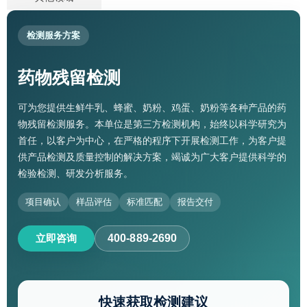
检测服务方案
药物残留检测
可为您提供生鲜牛乳、蜂蜜、奶粉、鸡蛋、奶粉等各种产品的药
物残留检测服务。本单位是第三方检测机构，始终以科学研究为
首任，以客户为中心，在严格的程序下开展检测工作，为客户提
供产品检测及质量控制的解决方案，竭诚为广大客户提供科学的
检验检测、研发分析服务。
项目确认
样品评估
标准匹配
报告交付
立即咨询
400-889-2690
快速获取检测建议