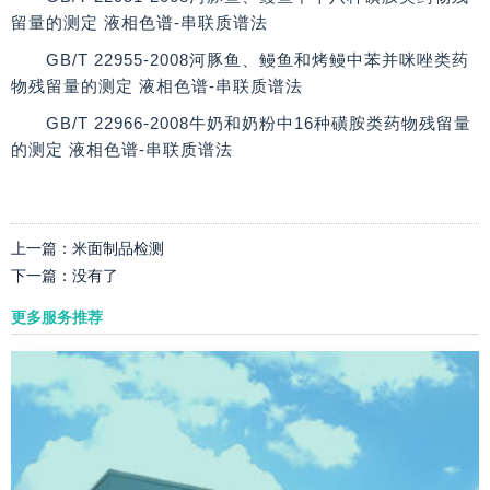
留量的测定 液相色谱-串联质谱法
GB/T 22955-2008河豚鱼、鳗鱼和烤鳗中苯并咪唑类药
物残留量的测定 液相色谱-串联质谱法
GB/T 22966-2008牛奶和奶粉中16种磺胺类药物残留量
的测定 液相色谱-串联质谱法
上一篇：
米面制品检测
下一篇：
没有了
更多服务推荐