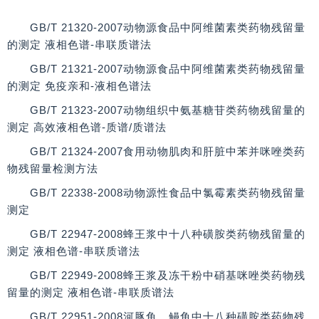
GB/T 21320-2007动物源食品中阿维菌素类药物残留量
的测定 液相色谱-串联质谱法
GB/T 21321-2007动物源食品中阿维菌素类药物残留量
的测定 免疫亲和-液相色谱法
GB/T 21323-2007动物组织中氨基糖苷类药物残留量的
测定 高效液相色谱-质谱/质谱法
GB/T 21324-2007食用动物肌肉和肝脏中苯并咪唑类药
物残留量检测方法
GB/T 22338-2008动物源性食品中氯霉素类药物残留量
测定
GB/T 22947-2008蜂王浆中十八种磺胺类药物残留量的
测定 液相色谱-串联质谱法
GB/T 22949-2008蜂王浆及冻干粉中硝基咪唑类药物残
留量的测定 液相色谱-串联质谱法
GB/T 22951-2008河豚鱼、鳗鱼中十八种磺胺类药物残