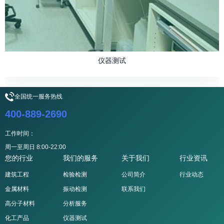
仪器测试
全国统一服务热线
400-889-2690
工作时间：
周一至周日 8:00-22:00
您的行业
我们的服务
关于我们
行业资讯
建筑工程
检验检测
公司简介
行业动态
金属材料
振动检测
联系我们
高分子材料
分析服务
化工产品
仪器测试