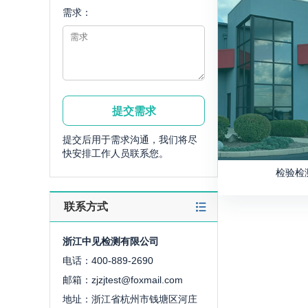
需求：
提交后用于需求沟通，我们将尽
快安排工作人员联系您。
检验检
联系方式
浙江中见检测有限公司
电话：400-889-2690
邮箱：zjzjtest@foxmail.com
地址：浙江省杭州市钱塘区河庄