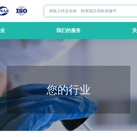
业
我们的服务
关
您的行业