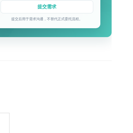
提交后用于需求沟通，不替代正式委托流程。