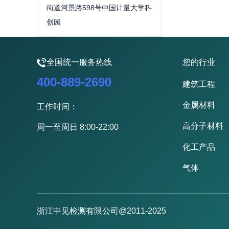
街道河景路598号中国计量大学科
创园
全国统一服务热线
您的行业
400-889-2690
建筑工程
金属材料
工作时间：
高分子材料
周一至周日 8:00-22:00
化工产品
气体
浙江中见检测有限公司@2011-2025