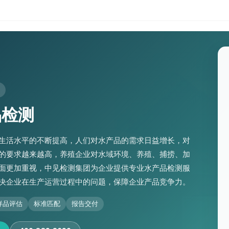
品检测
生活水平的不断提高，人们对水产品的需求日益增长，对
的要求越来越高，养殖企业对水域环境、养殖、捕捞、加
面更加重视，中见检测集团为企业提供专业水产品检测服
决企业在生产运营过程中的问题，保障企业产品竞争力。
样品评估
标准匹配
报告交付