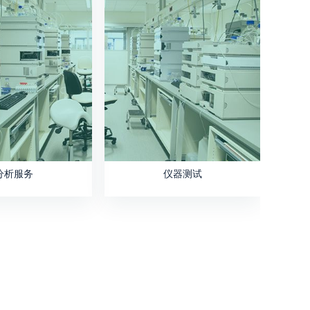
分析服务
仪器测试