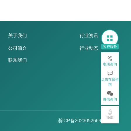
关于我们
行业资讯
客户服务
公司简介
行业动态
联系我们
电话咨询
点击在线咨
询
微信咨询
顶部
浙ICP备2023052669号-2