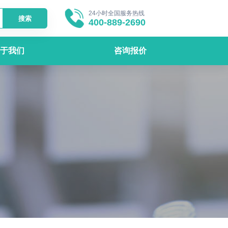
24小时全国服务热线
搜索
400-889-2690
于我们
咨询报价