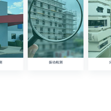
测
振动检测