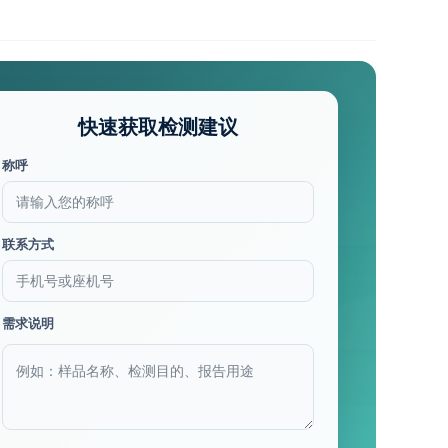
快速获取检测建议
称呼
联系方式
需求说明