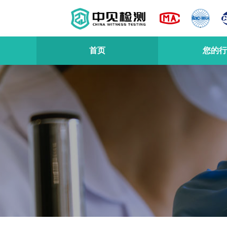
首页
您的行