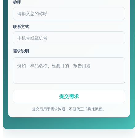
称呼
联系方式
需求说明
提交后用于需求沟通，不替代正式委托流程。