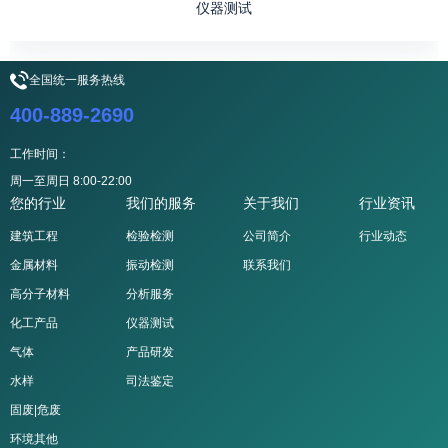
仪器测试
全国统一服务热线
400-889-2690
工作时间：
周一至周日 8:00-22:00
您的行业
我们的服务
关于我们
行业资讯
建筑工程
检验检测
公司简介
行业动态
金属材料
振动检测
联系我们
高分子材料
分析服务
化工产品
仪器测试
气体
产品研发
水样
司法鉴定
固废|危废
环境其他