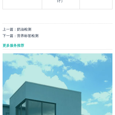
计）
上一篇：
奶油检测
下一篇：
营养标签检测
更多服务推荐