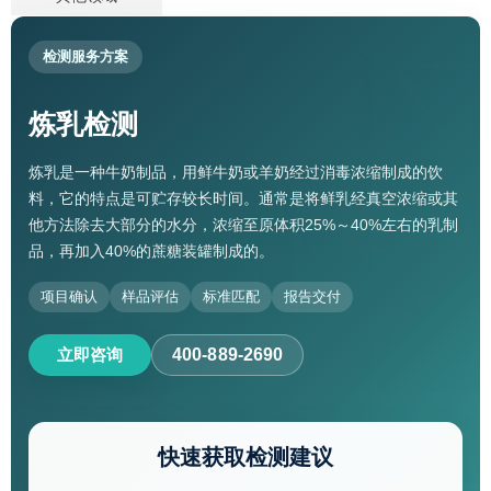
检测服务方案
炼乳检测
炼乳是一种牛奶制品，用鲜牛奶或羊奶经过消毒浓缩制成的饮
料，它的特点是可贮存较长时间。通常是将鲜乳经真空浓缩或其
他方法除去大部分的水分，浓缩至原体积25%～40%左右的乳制
品，再加入40%的蔗糖装罐制成的。
项目确认
样品评估
标准匹配
报告交付
立即咨询
400-889-2690
快速获取检测建议