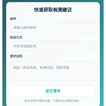
快速获取检测建议
称呼
联系方式
需求说明
提交后用于需求沟通，不替代正式委托流程。