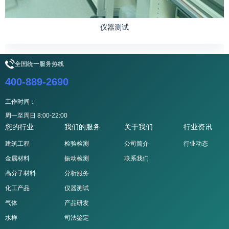
仪器测试
全国统一服务热线
400-889-2690
工作时间：
周一至周日 8:00-22:00
您的行业
我们的服务
关于我们
行业资讯
建筑工程
检验检测
公司简介
行业动态
金属材料
振动检测
联系我们
高分子材料
分析服务
化工产品
仪器测试
气体
产品研发
水样
司法鉴定