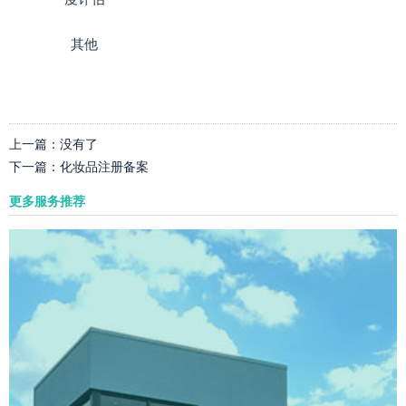
其他
上一篇：
没有了
下一篇：
化妆品注册备案
更多服务推荐