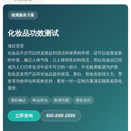
检测服务方案
化妆品功效测试
项目背景
化妆品不仅可以对皮肤起到清洁和保养的作用，还可以改善皮肤
的外观，修正人体气味，让人保持良好的状态，所以化妆品已经
成为人们日常生活中必不可少的一部分。中见检测集团为护肤、
彩妆及发用产品等化妆品提供保湿、美白、彩妆色彩持久力、育
发等功效评估和宣称支持，更有一对一定制方案满足顾客差异化
需求。
项目确认
样品评估
标准匹配
报告交付
立即咨询
400-889-2690