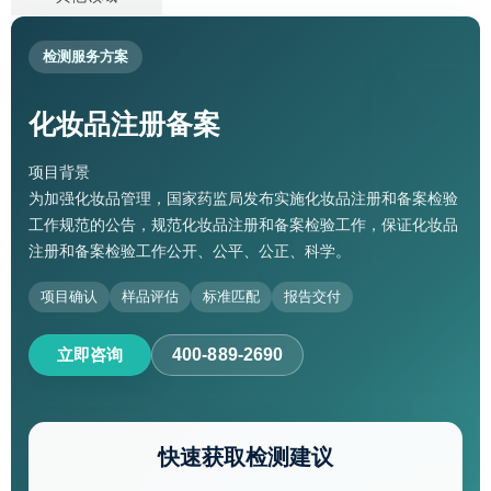
检测服务方案
化妆品注册备案
项目背景
为加强化妆品管理，国家药监局发布实施化妆品注册和备案检验
工作规范的公告，规范化妆品注册和备案检验工作，保证化妆品
注册和备案检验工作公开、公平、公正、科学。
项目确认
样品评估
标准匹配
报告交付
立即咨询
400-889-2690
快速获取检测建议