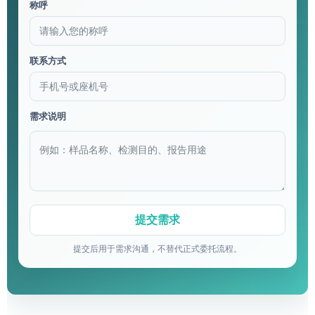
称呼
联系方式
需求说明
提交后用于需求沟通，不替代正式委托流程。