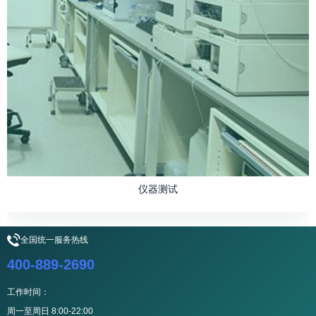
仪器测试
全国统一服务热线
400-889-2690
工作时间：
周一至周日 8:00-22:00