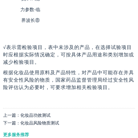
力参数-临
界波长⑧
√表示需检验项目，表中未涉及的产品，在选择试验项目
时应根据实际情况确定，可按具体产品用途和类别增加或
减少检验项目。
根据化妆品使用原料及产品特性，对产品中可能存在并具
有安全性风险的物质，国家药品监督管理局经过安全性风
险评估认为必要时，可要求增加相关检验项目。
上一篇：
化妆品功效测试
下一篇：
化妆品风险物质测试
更多服务推荐