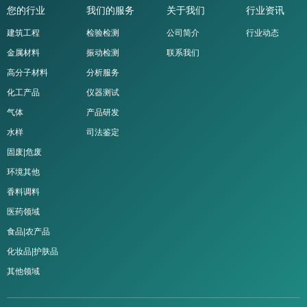
您的行业
我们的服务
关于我们
行业资讯
建筑工程
检验检测
公司简介
行业动态
金属材料
振动检测
联系我们
高分子材料
分析服务
化工产品
仪器测试
气体
产品研发
水样
司法鉴定
固废|危废
环境其他
香料调料
医药领域
食品|农产品
化妆品|护肤品
其他领域