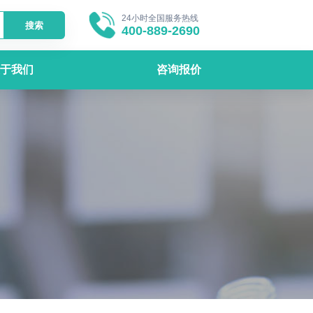
24小时全国服务热线
搜索
400-889-2690
于我们
咨询报价