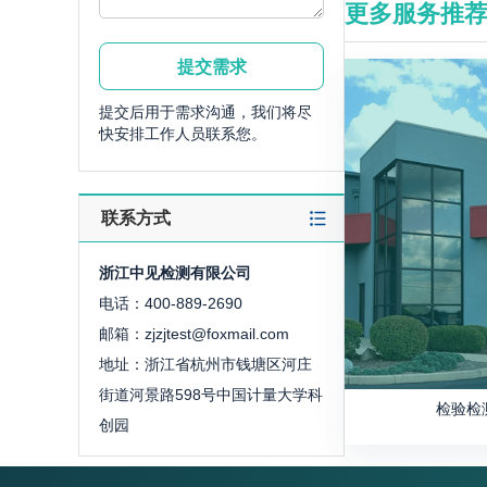
更多服务推
提交后用于需求沟通，我们将尽
快安排工作人员联系您。
联系方式
浙江中见检测有限公司
电话：400-889-2690
邮箱：zjzjtest@foxmail.com
地址：浙江省杭州市钱塘区河庄
街道河景路598号中国计量大学科
检验检
创园