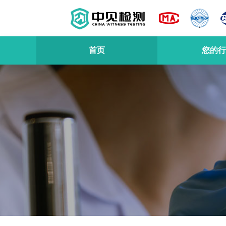
首页
您的行