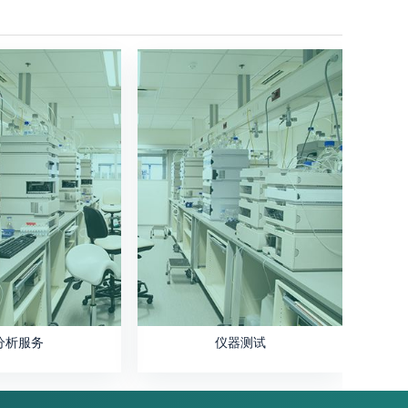
分析服务
仪器测试