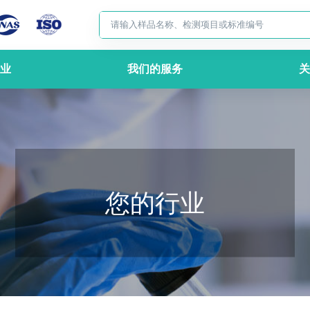
业
我们的服务
关
您的行业