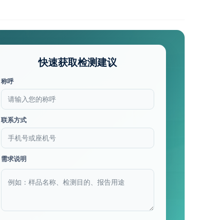
快速获取检测建议
称呼
联系方式
需求说明