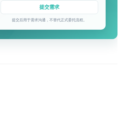
提交后用于需求沟通，不替代正式委托流程。