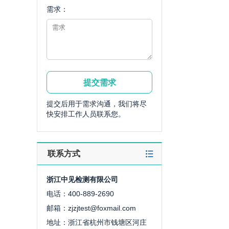
需求：
提交后用于需求沟通，我们将尽
快安排工作人员联系您。
联系方式
浙江中见检测有限公司
电话：400-889-2690
邮箱：zjzjtest@foxmail.com
地址：浙江省杭州市钱塘区河庄