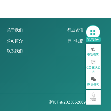
关于我们
行业资讯
客户服务
公司简介
行业动态
联系我们
电话咨询
点击在线咨
询
微信咨询
顶部
浙ICP备2023052669号-2