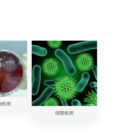
物检测
细菌检测