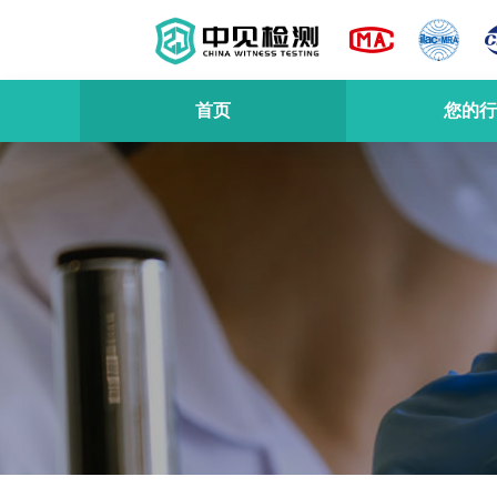
首页
您的行