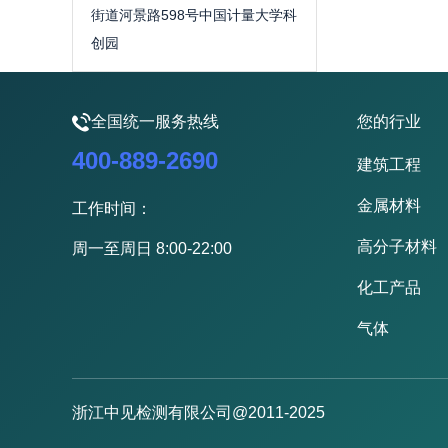
街道河景路598号中国计量大学科
创园
全国统一服务热线
您的行业
400-889-2690
建筑工程
金属材料
工作时间：
高分子材料
周一至周日 8:00-22:00
化工产品
气体
浙江中见检测有限公司@2011-2025