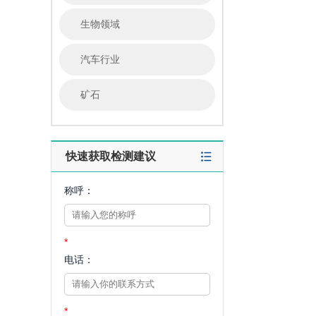
生物领域
汽车行业
矿石
快速获取检测建议
称呼：
*
电话：
*