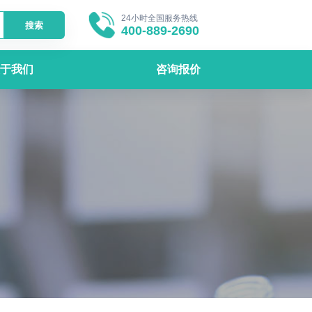
24小时全国服务热线
搜索
400-889-2690
于我们
咨询报价