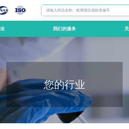
业
我们的服务
关
您的行业