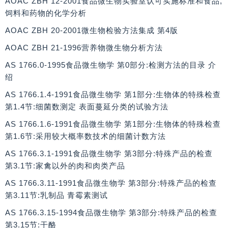
AOAC ZBH 12-2001食品微生物实验室认可实施标准和食品,
饲料和药物的化学分析
AOAC ZBH 20-2001微生物检验方法集成 第4版
AOAC ZBH 21-1996营养物微生物分析方法
AS 1766.0-1995食品微生物学 第0部分:检测方法的目录 介
绍
AS 1766.1.4-1991食品微生物学 第1部分:生物体的特殊检查
第1.4节:细菌数测定 表面蔓延分类的试验方法
AS 1766.1.6-1991食品微生物学 第1部分:生物体的特殊检查
第1.6节:采用较大概率数技术的细菌计数方法
AS 1766.3.1-1991食品微生物学 第3部分:特殊产品的检查
第3.1节:家禽以外的肉和肉类产品
AS 1766.3.11-1991食品微生物学 第3部分:特殊产品的检查
第3.11节:乳制品 青霉素测试
AS 1766.3.15-1994食品微生物学 第3部分:特殊产品的检查
第3.15节:干酪