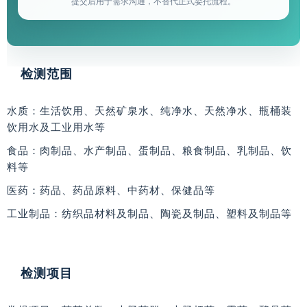
提交后用于需求沟通，不替代正式委托流程。
检测范围
水质
：生活饮用、天然矿泉水、纯净水、天然净水、瓶桶装
饮用水及工业用水等
食品
：肉制品、水产制品、蛋制品、粮食制品、乳制品、饮
料等
医药
：药品、药品原料、中药材、保健品等
工业制品
：纺织品材料及制品、陶瓷及制品、塑料及制品等
检测项目