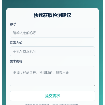
快速获取检测建议
称呼
联系方式
需求说明