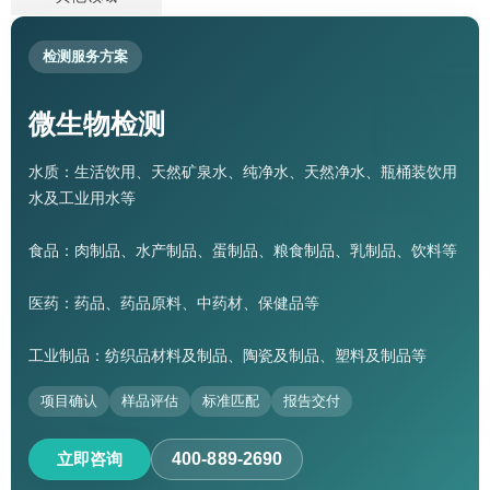
检测服务方案
微生物检测
水质：生活饮用、天然矿泉水、纯净水、天然净水、瓶桶装饮用
水及工业用水等
食品：肉制品、水产制品、蛋制品、粮食制品、乳制品、饮料等
医药：药品、药品原料、中药材、保健品等
工业制品：纺织品材料及制品、陶瓷及制品、塑料及制品等
项目确认
样品评估
标准匹配
报告交付
立即咨询
400-889-2690