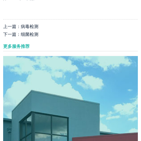
上一篇：
病毒检测
下一篇：
细菌检测
更多服务推荐