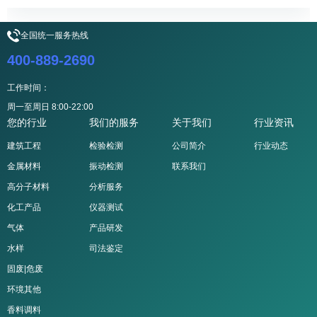
全国统一服务热线
400-889-2690
工作时间：
周一至周日 8:00-22:00
您的行业
我们的服务
关于我们
行业资讯
建筑工程
检验检测
公司简介
行业动态
金属材料
振动检测
联系我们
高分子材料
分析服务
化工产品
仪器测试
气体
产品研发
水样
司法鉴定
固废|危废
环境其他
香料调料