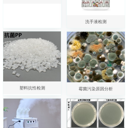
洗手液检测
塑料抗性检测
霉菌污染原因分析