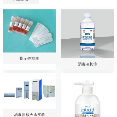
指示物检测
消毒液检测
消毒器械灭杀实验