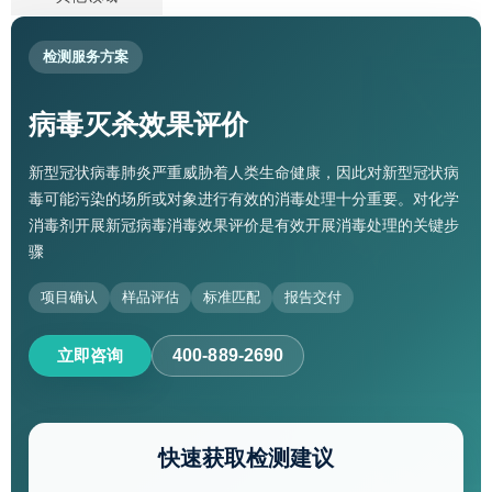
检测服务方案
病毒灭杀效果评价
新型冠状病毒肺炎严重威胁着人类生命健康，因此对新型冠状病
毒可能污染的场所或对象进行有效的消毒处理十分重要。对化学
消毒剂开展新冠病毒消毒效果评价是有效开展消毒处理的关键步
骤
项目确认
样品评估
标准匹配
报告交付
立即咨询
400-889-2690
快速获取检测建议