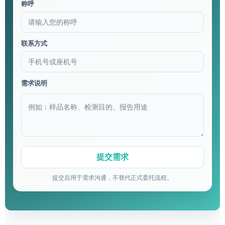
称呼
联系方式
需求说明
提交后用于需求沟通，不替代正式委托流程。