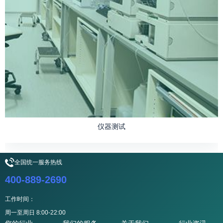
仪器测试
全国统一服务热线
400-889-2690
工作时间：
周一至周日 8:00-22:00