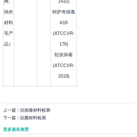
网、
1432)
纳米
柯萨奇病毒
材料
A18
等产
(ATCCVR-
品）
176)
轮状病毒
(ATCCVR-
2018)
上一篇：
抗病毒材料检测
下一篇：
抗菌材料检测
更多服务推荐