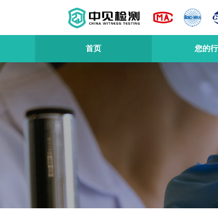
首页
您的行