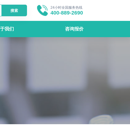
24小时全国服务热线
搜索
400-889-2690
于我们
咨询报价