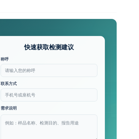
快速获取检测建议
称呼
联系方式
需求说明