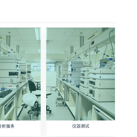
分析服务
仪器测试