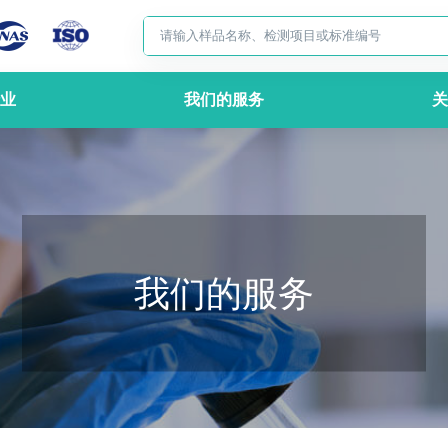
业
我们的服务
关
我们的服务