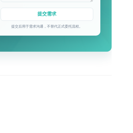
提交后用于需求沟通，不替代正式委托流程。