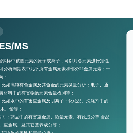
OES/MS
根据试样中被测元素的原子或离子，可以对各元素进行定性
可分析周期表中几乎所有金属元素和部分非金属元素；一
向：
，比如高纯有色金属及其合金的元素微量分析；电子、通
装材料中的有害物质元素含量检测等；
：比如水中的有害重金属及阴离子；化妆品、洗涤剂中的
、汞、铅等；
方向：药品中的有害重金属、微量元素、有效成分等;食品
、重金属、及其它营养成分等；
：矿物质的定性和定量分析；