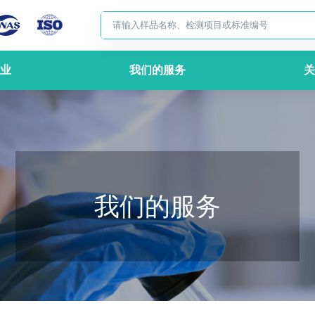
业
我们的服务
关
我们的服务