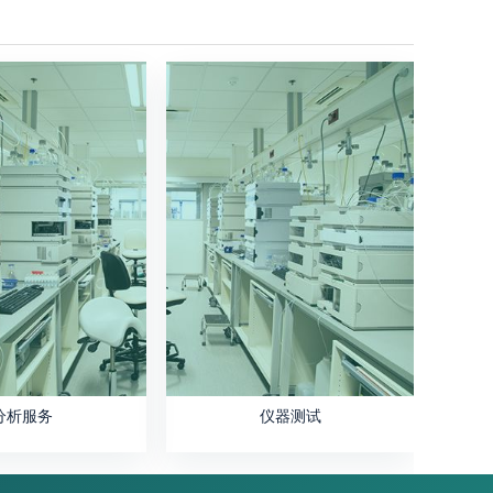
分析服务
仪器测试