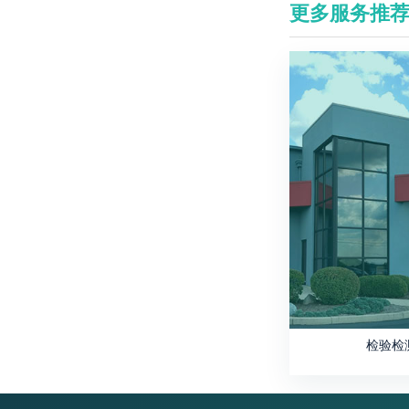
更多服务推
检验检