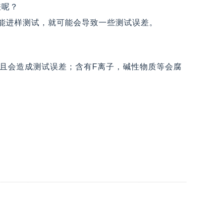
差呢？
才能进样测试，就可能会导致一些测试误差。
且会造成测试误差；含有F离子，碱性物质等会腐