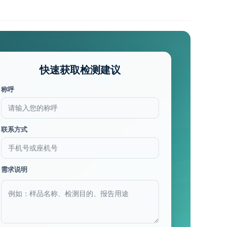
快速获取检测建议
称呼
联系方式
需求说明