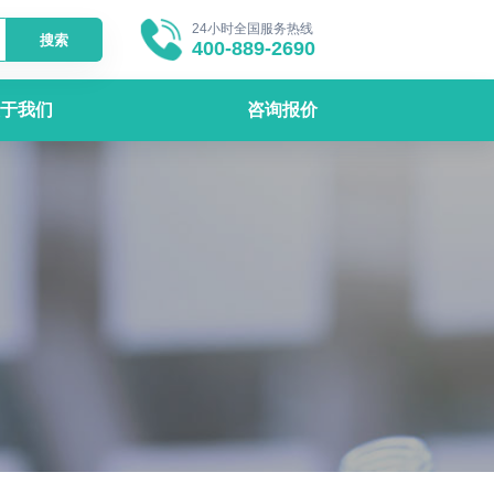
24小时全国服务热线
搜索
400-889-2690
于我们
咨询报价