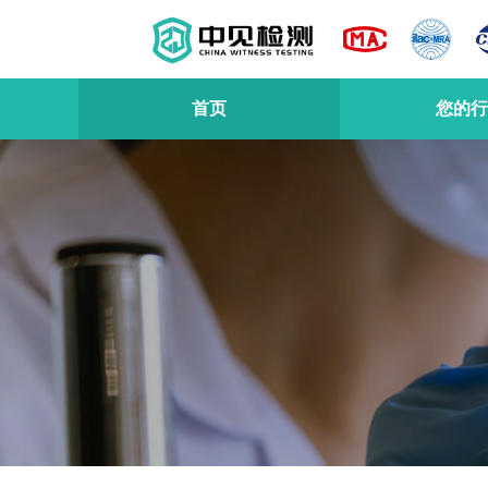
首页
您的行