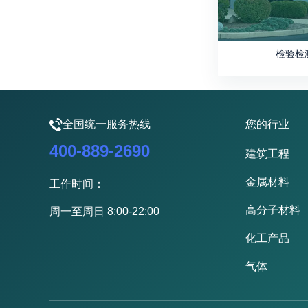
检验检
全国统一服务热线
您的行业
400-889-2690
建筑工程
金属材料
工作时间：
高分子材料
周一至周日 8:00-22:00
化工产品
气体