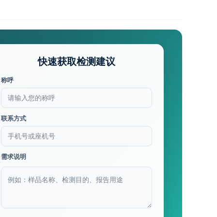
快速获取检测建议
称呼
联系方式
需求说明