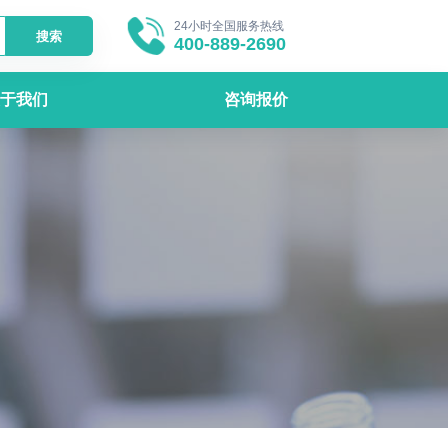
24小时全国服务热线
搜索
400-889-2690
于我们
咨询报价