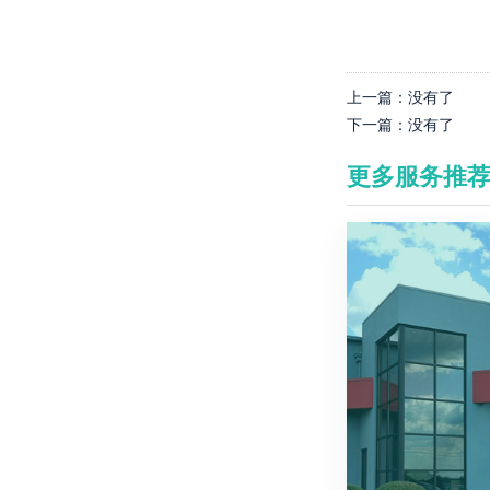
上一篇：
没有了
下一篇：
没有了
更多服务推