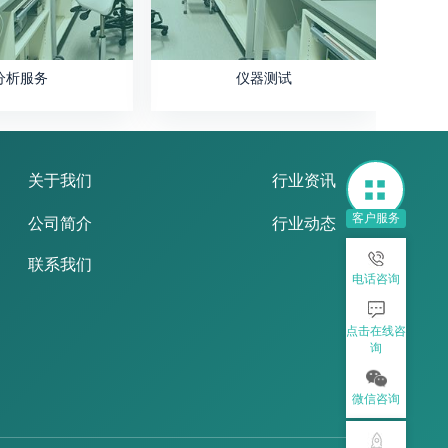
分析服务
仪器测试
关于我们
行业资讯
客户服务
公司简介
行业动态
联系我们
电话咨询
点击在线咨
询
微信咨询