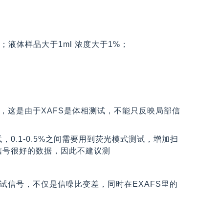
；液体样品大于1ml 浓度大于1%；
，这是由于XAFS是体相测试，不能只反映局部信
0.1-0.5%之间需要用到荧光模式测试，增加扫
信号很好的数据，因此不建议测
试信号，不仅是信噪比变差，同时在EXAFS里的