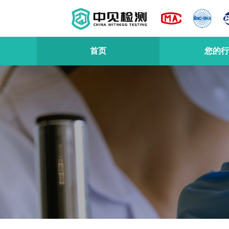
首页
您的行