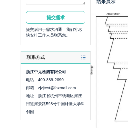
结果展示
提交后用于需求沟通，我们将尽
快安排工作人员联系您。
联系方式
浙江中见检测有限公司
电话：400-889-2690
邮箱：zjzjtest@foxmail.com
地址：浙江省杭州市钱塘区河庄
街道河景路598号中国计量大学科
创园