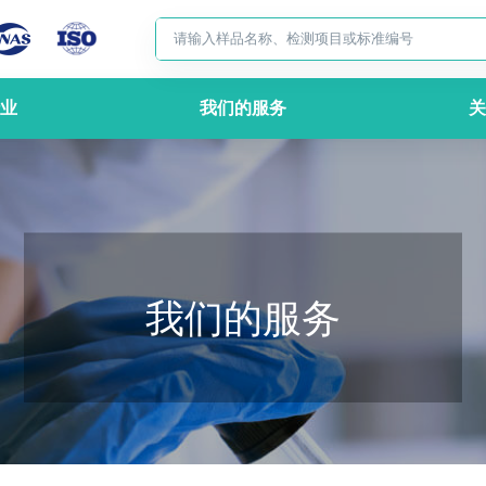
业
我们的服务
关
我们的服务