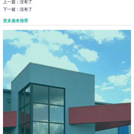
上一篇：
没有了
下一篇：
没有了
更多服务推荐