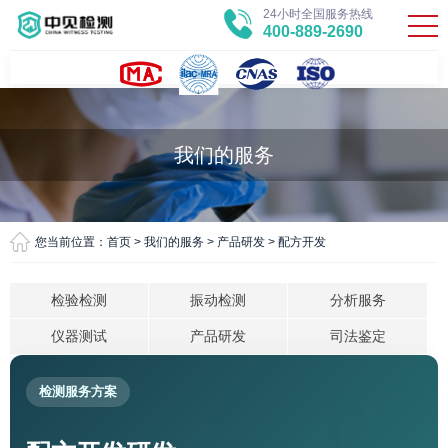
24小时全国服务热线
400-889-2690
我们的服务
您当前位置：
首页
>
我们的服务
>
产品研发
>
配方开发
检验检测
振动检测
分析服务
仪器测试
产品研发
司法鉴定
检测服务方案