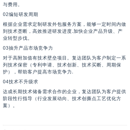
与费用。
02编短研发周期
根据企业需求定制研发外包服务方案，能够一定时间内做
到技术垄断，高效推进研发进度.加快企业产品升级、产
业转型步伐。
03抽升产品市场竞争力
对于高附加值有技术壁垒项目。复达团队为客户制定一系
列技术保密（专利申请、技术创新、技术买断、周期保
护），帮助客户提高市场竞争力.
04技术不升级求
达成长期技术储备需求合作的企业，复达团队为客户提供
阶段性行指导（行业发展动向、技术创撕点工艺优化方
案）。