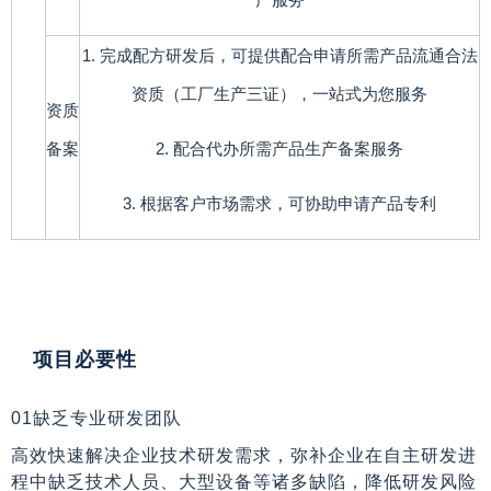
1. 完成配方研发后，可提供配合申请所需产品流通合法
资质（工厂生产三证），一站式为您服务
资质
备案
2. 配合代办所需产品生产备案服务
3. 根据客户市场需求，可协助申请产品专利
项目必要性
01缺乏专业研发团队
高效快速解决企业技术研发需求，弥补企业在自主研发进
程中缺乏技术人员、大型设备等诸多缺陷，降低研发风险