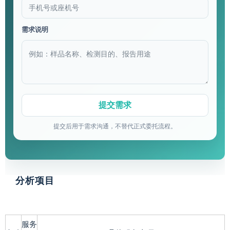
需求说明
提交后用于需求沟通，不替代正式委托流程。
分析项目
服务