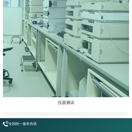
仪器测试
全国统一服务热线