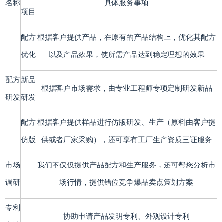
名称
具体服务事项
项目
配方
根据客户提供产品，在原有的产品结构上，优化其配方
优化
以及产品效果，使所需产品达到稳定理想的效果
配方
新品
根据客户市场需求，由专业工程师专项定制研发新品
研发
研发
配方
根据客户提供样品进行仿版研发、生产（原料由客户提
仿版
供或者厂家采购），还可享有工厂生产资质三证服务
市场
我们不仅仅提供产品配方和生产服务，还可帮您分析市
调研
场行情，提供错位竞争爆品卖点策划方案
专利
协助申请产品发明专利、外观设计专利