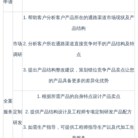
申请
1. 帮助客户分析客户产品所在的通路渠道市场现状及产
品结构
市场
2. 分析客户所在通路渠道直接竞争对手的产品结构及特
调研
点
3. 提出产品结构整改建议，策划错位竞争产品卖点让您
的产品具备更多的差异化优势
1. 根据所需产品的自身特点设计产品卖点
全案
服务
定制
2. 提供产品结构设计及工程师专项定制研发产品配方
研发
3. 如需生产指导，可提供工程师指导生产以及代加工生
产服务