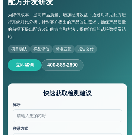
配方开发研发
为降低成本、提高产品质量、增加经济效益；通过对常见配方进
行系统对比分析，针对客户提出的产品改进需求，确保产品质量
的前提下提出配方改进的方向和方法，提供详细的试验数据及结
论。
项目确认
样品评估
标准匹配
报告交付
立即咨询
400-889-2690
快速获取检测建议
称呼
联系方式