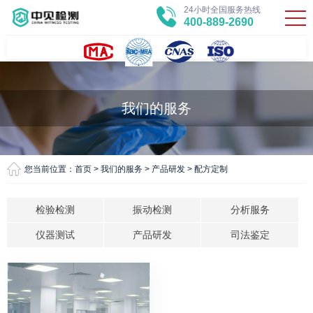
24小时全国服务热线
400-889-2690
我们的服务
您当前位置：
首页
>
我们的服务
>
产品研发
>
配方定制
检验检测
振动检测
分析服务
仪器测试
产品研发
司法鉴定