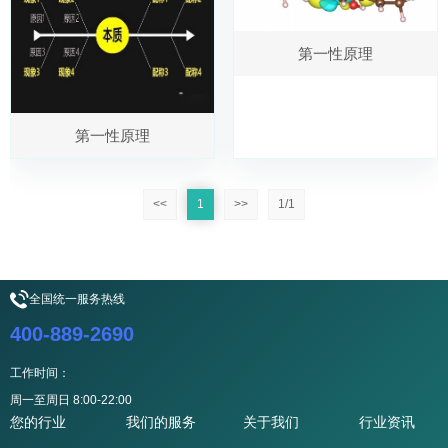
第一性原理
第一性原理
<<
1
>>
1/1
全国统一服务热线
400-889-2690
工作时间：
周一至周日 8:00-22:00
您的行业
我们的服务
关于我们
行业资讯