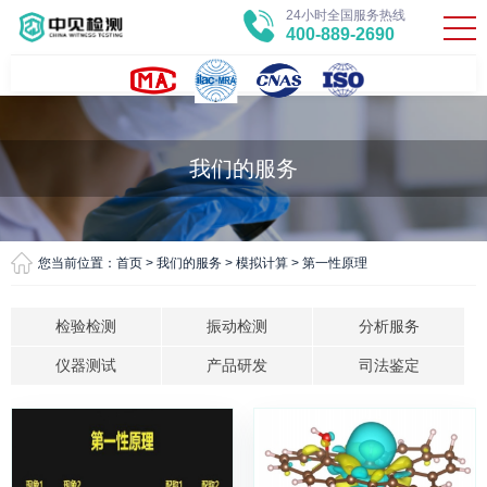
24小时全国服务热线
400-889-2690
我们的服务
您当前位置：
首页
>
我们的服务
>
模拟计算
>
第一性原理
检验检测
振动检测
分析服务
仪器测试
产品研发
司法鉴定