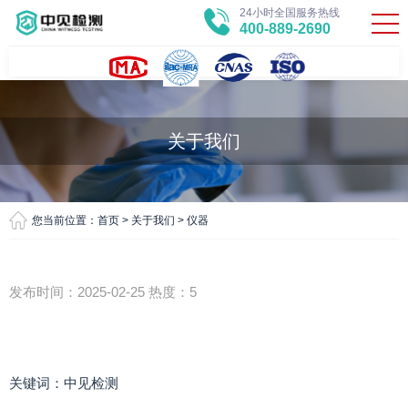
24小时全国服务热线
400-889-2690
关于我们
您当前位置：
首页
>
关于我们
>
仪器
发布时间：2025-02-25 热度：5
关键词：中见检测