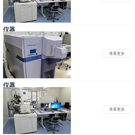
仪器
查看更多
仪器
2025-02-25
仪器
查看更多
仪器
2025-02-25