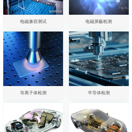
电磁兼容测试
电磁屏蔽检测
等离子体检测
半导体检测