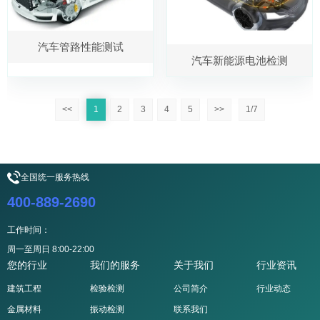
汽车管路性能测试
汽车新能源电池检测
<<
1
2
3
4
5
>>
1/7
全国统一服务热线
400-889-2690
工作时间：
周一至周日 8:00-22:00
您的行业
我们的服务
关于我们
行业资讯
建筑工程
检验检测
公司简介
行业动态
金属材料
振动检测
联系我们