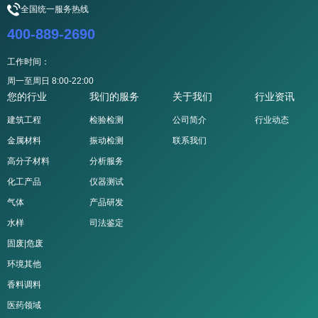
全国统一服务热线
400-889-2690
工作时间：
周一至周日 8:00-22:00
您的行业
我们的服务
关于我们
行业资讯
建筑工程
检验检测
公司简介
行业动态
金属材料
振动检测
联系我们
高分子材料
分析服务
化工产品
仪器测试
气体
产品研发
水样
司法鉴定
固废|危废
环境其他
香料调料
医药领域