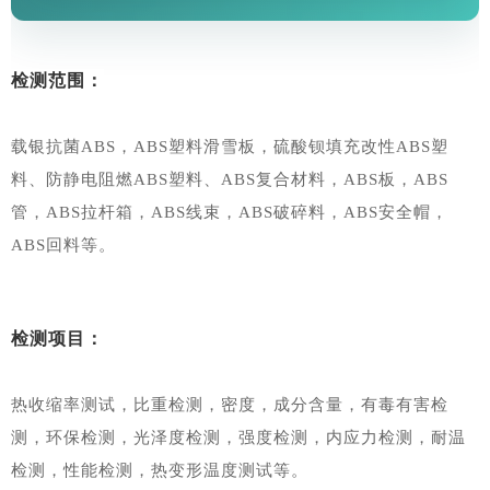
检测范围：
载银抗菌ABS，ABS塑料滑雪板，硫酸钡填充改性ABS塑
料、防静电阻燃ABS塑料、ABS复合材料，ABS板，ABS
管，ABS拉杆箱，ABS线束，ABS破碎料，ABS安全帽，
ABS回料等。
检测项目：
热收缩率测试，比重检测，密度，成分含量，有毒有害检
测，环保检测，光泽度检测，强度检测，内应力检测，耐温
检测，性能检测，热变形温度测试等。