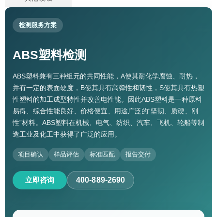
检测服务方案
ABS塑料检测
ABS塑料兼有三种组元的共同性能，A使其耐化学腐蚀、耐热，
并有一定的表面硬度，B使其具有高弹性和韧性，S使其具有热塑
性塑料的加工成型特性并改善电性能。因此ABS塑料是一种原料
易得、综合性能良好、价格便宜、用途广泛的“坚韧、质硬、刚
性”材料。ABS塑料在机械、电气、纺织、汽车、飞机、轮船等制
造工业及化工中获得了广泛的应用。
项目确认
样品评估
标准匹配
报告交付
立即咨询
400-889-2690