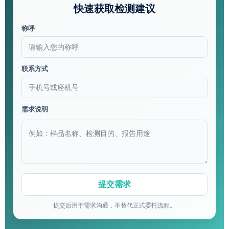
快速获取检测建议
称呼
联系方式
需求说明
提交后用于需求沟通，不替代正式委托流程。