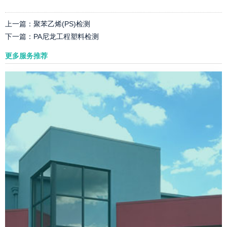
上一篇：
聚苯乙烯(PS)检测
下一篇：
PA尼龙工程塑料检测
更多服务推荐