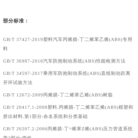
部分标准：
GB/T 37427-2019塑料汽车丙烯腈-丁二烯苯乙烯(ABS)专用
料
GB/T 36987-2018汽车防抱制动系统(ABS)性能检测方法
GB/T 34597-2017乘用车防抱制动系统(ABS)直线制动距离
开环试验方法
GB/T 12672-2009丙烯腈-丁二烯苯乙烯(ABS)树脂
GB/T 20417.1-2008塑料.丙烯腈-丁二烯苯乙烯(ABS)模塑和
挤出材料.第1部分:命名系统和分类基础
GB/T 20207.2-2006丙烯腈-丁=烯苯Z烯(ABS)压力管道系统