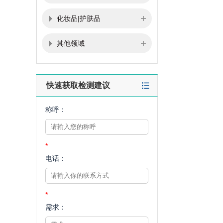
化妆品|护肤品
其他领域
快速获取检测建议
称呼：
*
电话：
*
需求：