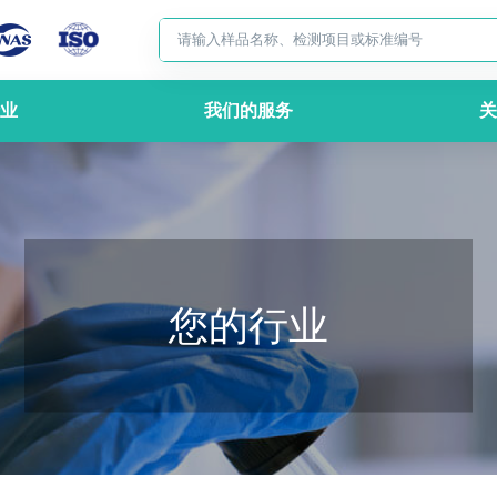
业
我们的服务
关
您的行业