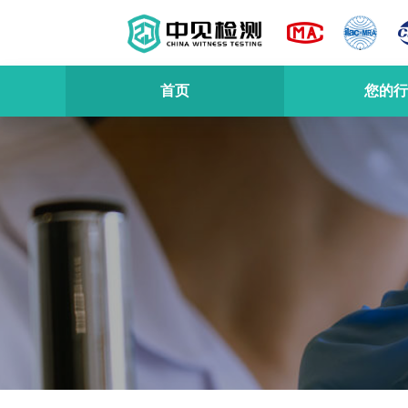
首页
您的行