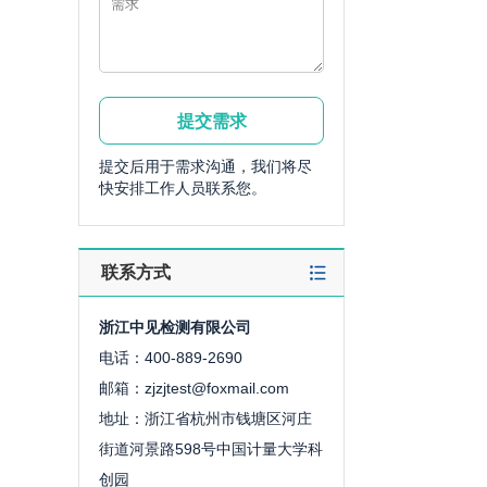
提交后用于需求沟通，我们将尽
快安排工作人员联系您。
联系方式
浙江中见检测有限公司
电话：400-889-2690
邮箱：zjzjtest@foxmail.com
地址：浙江省杭州市钱塘区河庄
街道河景路598号中国计量大学科
创园