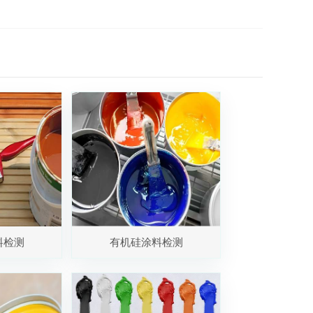
料检测
有机硅涂料检测