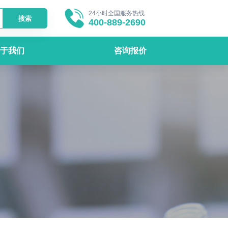
24小时全国服务热线
搜索
400-889-2690
于我们
咨询报价