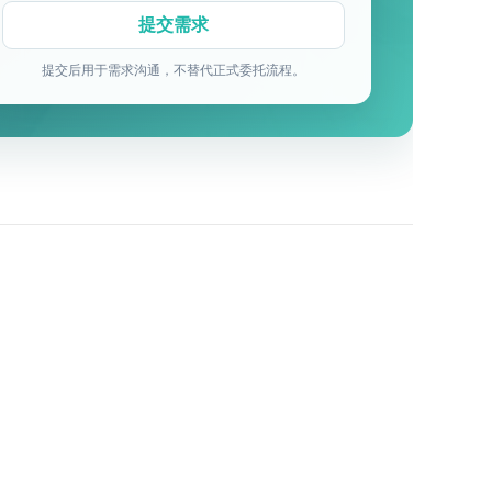
提交后用于需求沟通，不替代正式委托流程。