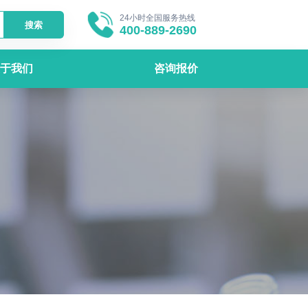
24小时全国服务热线
搜索
400-889-2690
于我们
咨询报价