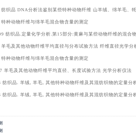
-2021 纺织品 DNA分析法鉴别某些特种动物纤维 山羊绒、绵羊毛
-2013 特种动物纤维与绵羊毛混合物含量的测定
15-2009 纺织品.定量化学分析.第15部分:黄麻与某些动物纤维的混合
0-2007 羊毛及其他动物纤维平均直径与分布试验方法 纤维直径光学
-1997 特种动物纤维与绵羊毛混合物含量的测定
0-2017 羊毛及其他动物纤维平均直径、长度试验方法 光学分析仪法
2-2016 纺织品. 羊绒, 羊毛, 其他特种动物纤维及其混纺织物的定量
1-2016 纺织品. 羊绒, 羊毛, 其他特种动物纤维及其混纺织物的定量分
测
测