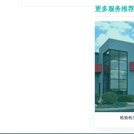
更多服务推
检验检