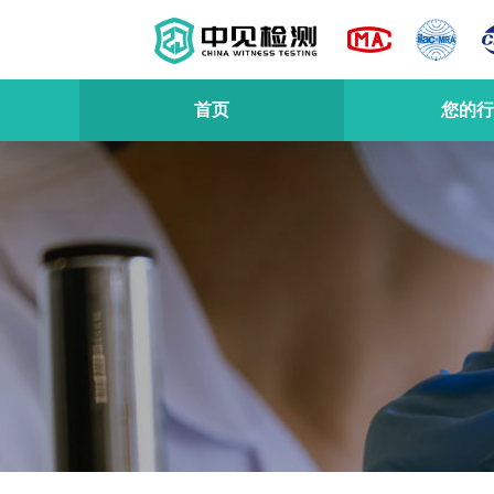
首页
您的行