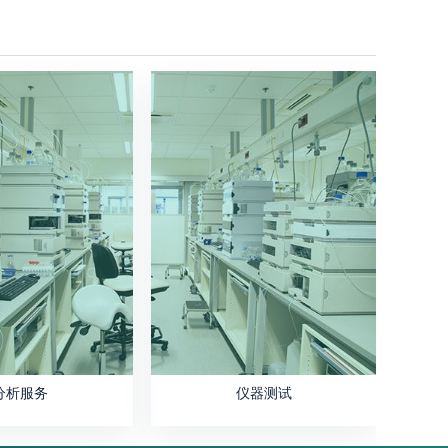
分析服务
仪器测试