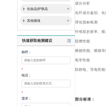
成分分析
化妆品|护肤品
化纤成分鉴别、化
其他领域
理化指标检测
纤维双折射率、熔
快速获取检测建议
阻燃性能
燃烧性能、燃烧等
称呼：
电学性能
*
防静电、导电性能
电话：
*
需求：
部分标准：