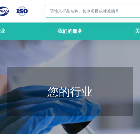
业
我们的服务
关
您的行业