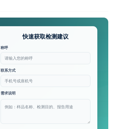
快速获取检测建议
称呼
联系方式
需求说明