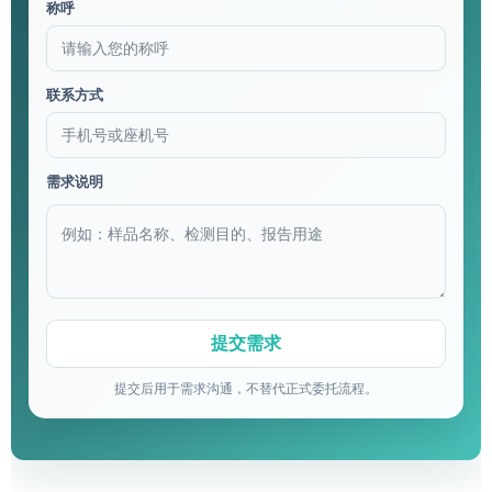
称呼
联系方式
需求说明
提交后用于需求沟通，不替代正式委托流程。