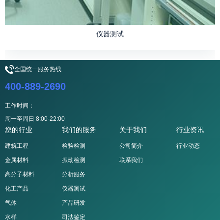
仪器测试
全国统一服务热线
400-889-2690
工作时间：
周一至周日 8:00-22:00
您的行业
我们的服务
关于我们
行业资讯
建筑工程
检验检测
公司简介
行业动态
金属材料
振动检测
联系我们
高分子材料
分析服务
化工产品
仪器测试
气体
产品研发
水样
司法鉴定