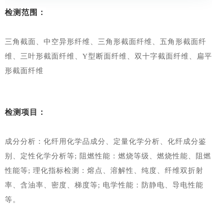
检测范围：
三角截面、中空异形纤维、三角形截面纤维、五角形截面纤
维、三叶形截面纤维、Y型断面纤维、双十字截面纤维、扁平
形截面纤维
检测项目：
成分分析：化纤用化学品成分、定量化学分析、化纤成分鉴
别、定性化学分析等; 阻燃性能：燃烧等级、燃烧性能、阻燃
性能等; 理化指标检测：熔点、溶解性、纯度、纤维双折射
率、含油率、密度、梯度等; 电学性能：防静电、导电性能
等。