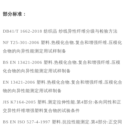
部分标准：
DB41/T 1662-2018 纺织品 纱线异性纤维分级与检验方法
NF T25-301-2006 塑料.热模化合物.复合和增强纤维.压模化
合物的向异性能测定用试样制备
BS EN 13421-2006 塑料.热模化合物.复合和增强纤维.压模
化合物的向异性能测定用试样制备
EN 13421-2006 塑料.热模化合物.复合和增强纤维.压模化合
物的向异性能测定用试样制备
JIS K7164-2005 塑料.测定拉伸性能.第4部分:各向同性和正
交异性纤维增强塑料复合物的试验条件
BS EN ISO 527-4-1997 塑料.抗拉性能测定.第4部分:正交同