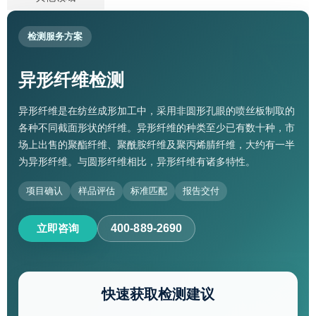
检测服务方案
异形纤维检测
异形纤维是在纺丝成形加工中，采用非圆形孔眼的喷丝板制取的
各种不同截面形状的纤维。异形纤维的种类至少已有数十种，市
场上出售的聚酯纤维、聚酰胺纤维及聚丙烯腈纤维，大约有一半
为异形纤维。与圆形纤维相比，异形纤维有诸多特性。
项目确认
样品评估
标准匹配
报告交付
立即咨询
400-889-2690
快速获取检测建议