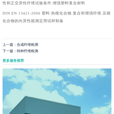
性和正交异性纤维试验条件.增强塑料复合材料
DIN EN 13421-2006 塑料.热模化合物.复合和增强纤维.压模
化合物的向异性能测定用试样制备
上一篇：
合成纤维检测
下一篇：
特种纤维检测
更多服务推荐