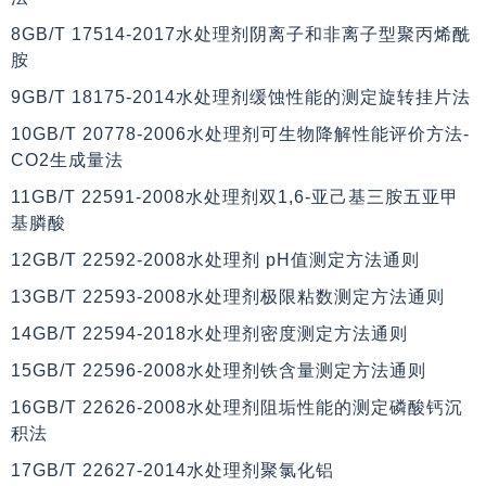
8GB/T 17514-2017水处理剂阴离子和非离子型聚丙烯酰
胺
9GB/T 18175-2014水处理剂缓蚀性能的测定旋转挂片法
10GB/T 20778-2006水处理剂可生物降解性能评价方法-
CO2生成量法
11GB/T 22591-2008水处理剂双1,6-亚己基三胺五亚甲
基膦酸
12GB/T 22592-2008水处理剂 pH值测定方法通则
13GB/T 22593-2008水处理剂极限粘数测定方法通则
14GB/T 22594-2018水处理剂密度测定方法通则
15GB/T 22596-2008水处理剂铁含量测定方法通则
16GB/T 22626-2008水处理剂阻垢性能的测定磷酸钙沉
积法
17GB/T 22627-2014水处理剂聚氯化铝