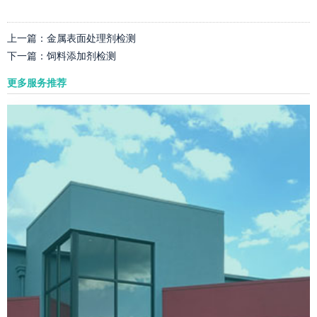
上一篇：
金属表面处理剂检测
下一篇：
饲料添加剂检测
更多服务推荐