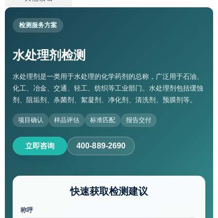
检测服务方案
水处理剂检测
水处理剂是一类用于水处理的化学药剂的总称，广泛用于石油、
化工、冶金、交通、轻工、纺织等工业部门。水处理剂包括缓蚀
剂、阻垢剂、杀菌剂、絮凝剂、净化剂、清洗剂、预膜剂等。
项目确认
样品评估
标准匹配
报告交付
立即咨询
400-889-2690
快速获取检测建议
称呼