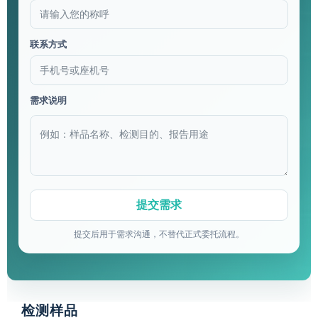
联系方式
需求说明
提交后用于需求沟通，不替代正式委托流程。
检测样品