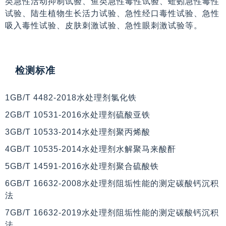
类急性活动抑制试验、鱼类急性毒性试验、蚯蚓急性毒性
试验、陆生植物生长活力试验、急性经口毒性试验、急性
吸入毒性试验、皮肤刺激试验、急性眼刺激试验等。
检测标准
1GB/T 4482-2018水处理剂氯化铁
2GB/T 10531-2016水处理剂硫酸亚铁
3GB/T 10533-2014水处理剂聚丙烯酸
4GB/T 10535-2014水处理剂水解聚马来酸酐
5GB/T 14591-2016水处理剂聚合硫酸铁
6GB/T 16632-2008水处理剂阻垢性能的测定碳酸钙沉积
法
7GB/T 16632-2019水处理剂阻垢性能的测定碳酸钙沉积
法