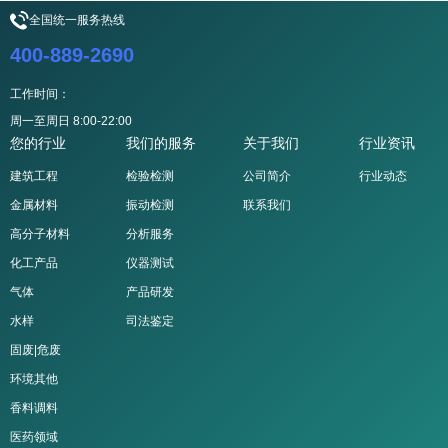
全国统一服务热线
400-889-2690
工作时间：
周一至周日 8:00-22:00
您的行业
我们的服务
关于我们
行业资讯
建筑工程
检验检测
公司简介
行业动态
金属材料
振动检测
联系我们
高分子材料
分析服务
化工产品
仪器测试
气体
产品研发
水样
司法鉴定
固废|危废
环境其他
香料调料
医药领域