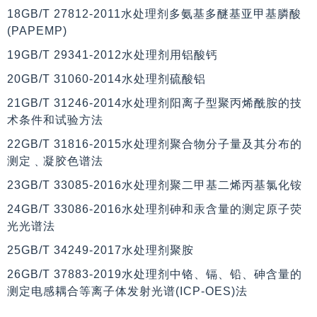
18GB/T 27812-2011水处理剂多氨基多醚基亚甲基膦酸
(PAPEMP)
19GB/T 29341-2012水处理剂用铝酸钙
20GB/T 31060-2014水处理剂硫酸铝
21GB/T 31246-2014水处理剂阳离子型聚丙烯酰胺的技
术条件和试验方法
22GB/T 31816-2015水处理剂聚合物分子量及其分布的
测定﹑凝胶色谱法
23GB/T 33085-2016水处理剂聚二甲基二烯丙基氯化铵
24GB/T 33086-2016水处理剂砷和汞含量的测定原子荧
光光谱法
25GB/T 34249-2017水处理剂聚胺
26GB/T 37883-2019水处理剂中铬、镉、铅、砷含量的
测定电感耦合等离子体发射光谱(ICP-OES)法