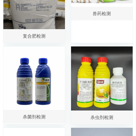
兽药检测
复合肥检测
杀菌剂检测
杀虫剂检测