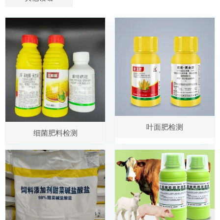
叶面肥检测
细菌肥料检测