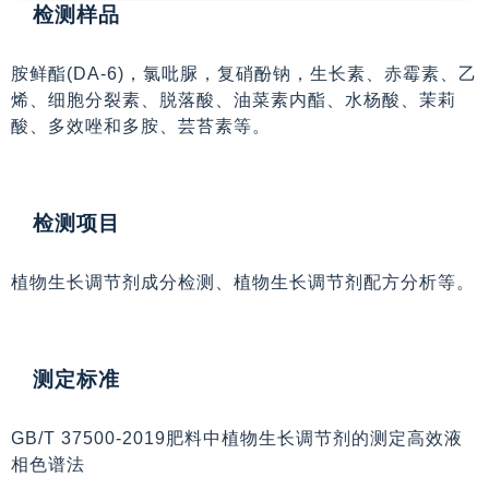
检测样品
胺鲜酯(DA-6)，氯吡脲，复硝酚钠，生长素、赤霉素、乙
烯、细胞分裂素、脱落酸、油菜素内酯、水杨酸、茉莉
酸、多效唑和多胺、芸苔素等。
检测项目
植物生长调节剂成分检测、植物生长调节剂配方分析等。
测定标准
GB/T 37500-2019肥料中植物生长调节剂的测定高效液
相色谱法