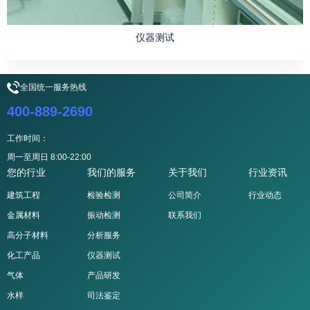
仪器测试
全国统一服务热线
400-889-2690
工作时间：
周一至周日 8:00-22:00
您的行业
我们的服务
关于我们
行业资讯
建筑工程
检验检测
公司简介
行业动态
金属材料
振动检测
联系我们
高分子材料
分析服务
化工产品
仪器测试
气体
产品研发
水样
司法鉴定