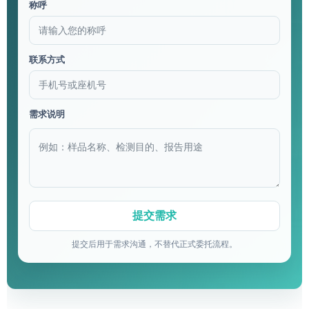
称呼
联系方式
需求说明
提交后用于需求沟通，不替代正式委托流程。