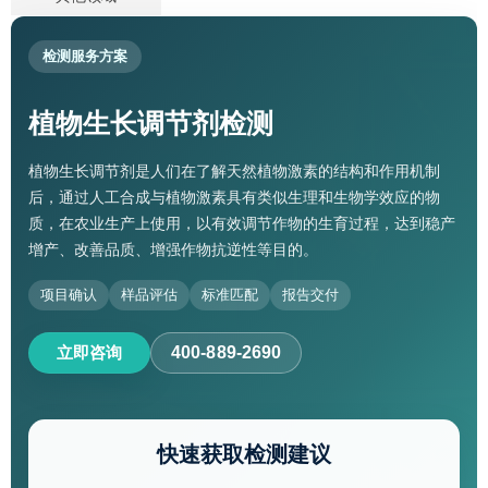
检测服务方案
植物生长调节剂检测
植物生长调节剂是人们在了解天然植物激素的结构和作用机制
后，通过人工合成与植物激素具有类似生理和生物学效应的物
质，在农业生产上使用，以有效调节作物的生育过程，达到稳产
增产、改善品质、增强作物抗逆性等目的。
项目确认
样品评估
标准匹配
报告交付
立即咨询
400-889-2690
快速获取检测建议