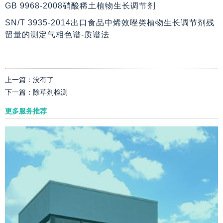
GB 9968-2008硝酸稀土植物生长调节剂
SN/T 3935-2014出口食品中烯效唑类植物生长调节剂残
留量的测定气相色谱-质谱法
上一篇：
没有了
下一篇：
除草剂检测
更多服务推荐