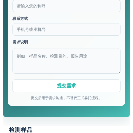
联系方式
需求说明
提交后用于需求沟通，不替代正式委托流程。
检测样品