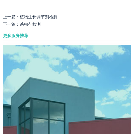
上一篇：
植物生长调节剂检测
下一篇：
杀虫剂检测
更多服务推荐