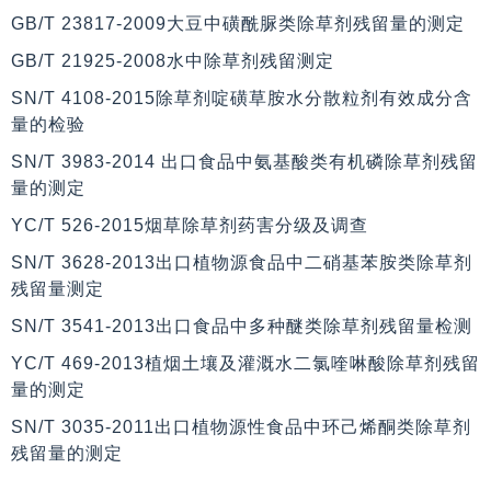
GB/T 23817-2009大豆中磺酰脲类除草剂残留量的测定
GB/T 21925-2008水中除草剂残留测定
SN/T 4108-2015除草剂啶磺草胺水分散粒剂有效成分含
量的检验
SN/T 3983-2014 出口食品中氨基酸类有机磷除草剂残留
量的测定
YC/T 526-2015烟草除草剂药害分级及调查
SN/T 3628-2013出口植物源食品中二硝基苯胺类除草剂
残留量测定
SN/T 3541-2013出口食品中多种醚类除草剂残留量检测
YC/T 469-2013植烟土壤及灌溉水二氯喹啉酸除草剂残留
量的测定
SN/T 3035-2011出口植物源性食品中环己烯酮类除草剂
残留量的测定