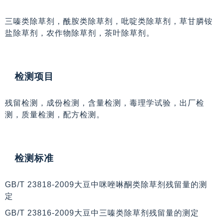
三嗪类除草剂，酰胺类除草剂，吡啶类除草剂，草甘膦铵
盐除草剂，农作物除草剂，茶叶除草剂。
检测项目
残留检测，成份检测，含量检测，毒理学试验，出厂检
测，质量检测，配方检测。
检测标准
GB/T 23818-2009大豆中咪唑啉酮类除草剂残留量的测
定
GB/T 23816-2009大豆中三嗪类除草剂残留量的测定