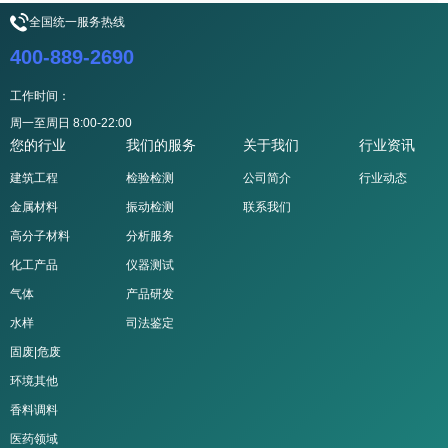
全国统一服务热线
400-889-2690
工作时间：
周一至周日 8:00-22:00
您的行业
我们的服务
关于我们
行业资讯
建筑工程
检验检测
公司简介
行业动态
金属材料
振动检测
联系我们
高分子材料
分析服务
化工产品
仪器测试
气体
产品研发
水样
司法鉴定
固废|危废
环境其他
香料调料
医药领域