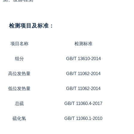
检测项目及标准：
项目名称
检测标准
组分
GB/T 13610-2014
高位发热量
GB/T 11062-2014
低位发热量
GB/T 11062-2014
总硫
GB/T 11060.4-2017
硫化氢
GB/T 11060.1-2010