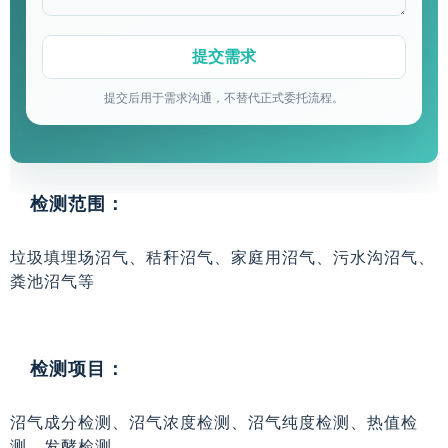
提交后用于需求沟通，不替代正式委托流程。
检测范围：
垃圾填埋场沼气、秸秆沼气、家庭用沼气、污水沟沼气、
粪池沼气等
检测项目：
沼气成分检测、沼气浓度检测、沼气纯度检测、热值检
测、发酵检测