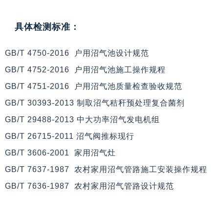
具体检测标准：
GB/T 4750-2016 户用沼气池设计规范
GB/T 4752-2016 户用沼气池施工操作规程
GB/T 4751-2016 户用沼气池质量检查验收规范
GB/T 30393-2013 制取沼气秸秆预处理复合菌剂
GB/T 29488-2013 中大功率沼气发电机组
GB/T 26715-2011 沼气阀推标现行
GB/T 3606-2001 家用沼气灶
GB/T 7637-1987 农村家用沼气管路施工安装操作规程
GB/T 7636-1987 农村家用沼气管路设计规范