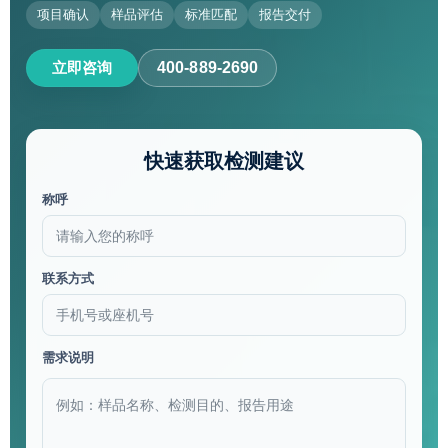
项目确认
样品评估
标准匹配
报告交付
立即咨询
400-889-2690
快速获取检测建议
称呼
联系方式
需求说明