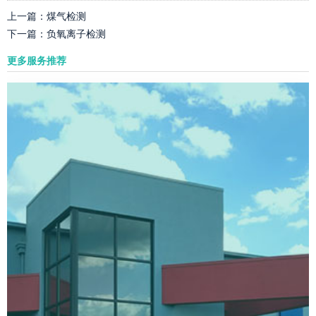
上一篇：
煤气检测
下一篇：
负氧离子检测
更多服务推荐