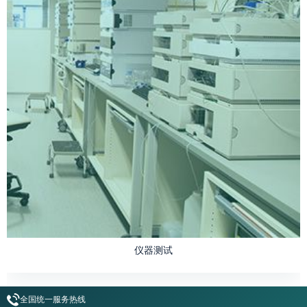
仪器测试
全国统一服务热线