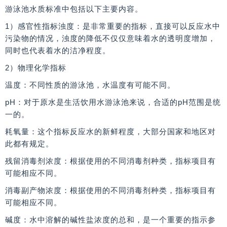
游泳池水质标准中包括以下主要内容。
1）感官性指标浊度：是非常重要的指标，直接可以反应水中
污染物的情况，浊度的降低不仅仅意味着水的透明度增加，
同时也代表着水的洁净程度。
2）物理化学指标
温度：不同性质的游泳池，水温度有可能不同。
pH：对于原水是生活饮用水游泳池来说，合适的pH范围是统
一的。
耗氧量：这个指标反应水的新鲜程度，大部分国家和地区对
此都有规定。
残留消毒剂浓度：根据使用的不同消毒剂种类，指标项目有
可能相应不同。
消毒副产物浓度：根据使用的不同消毒剂种类，指标项目有
可能相应不同。
碱度：水中溶解的碱性盐浓度的总和，是一个重要的指示参