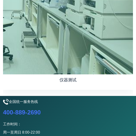
仪器测试
全国统一服务热线
400-889-2690
工作时间：
周一至周日 8:00-22:00