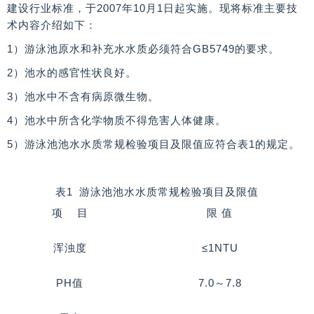
建设行业标准，于2007年10月1日起实施。现将标准主要技
术内容介绍如下：
1）游泳池原水和补充水水质必须符合GB5749的要求。
2）池水的感官性状良好。
3）池水中不含有病原微生物。
4）池水中所含化学物质不得危害人体健康。
5）游泳池池水水质常规检验项目及限值应符合表1的规定。
表1 游泳池池水水质常规检验项目及限值
项 目
限 值
浑浊度
≤1NTU
PH值
7.0～7.8