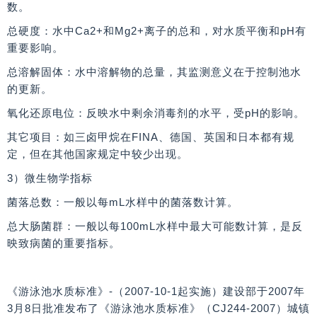
数。
总硬度：水中Ca2+和Mg2+离子的总和，对水质平衡和pH有
重要影响。
总溶解固体：水中溶解物的总量，其监测意义在于控制池水
的更新。
氧化还原电位：反映水中剩余消毒剂的水平，受pH的影响。
其它项目：如三卤甲烷在FINA、德国、英国和日本都有规
定，但在其他国家规定中较少出现。
3）微生物学指标
菌落总数：一般以每mL水样中的菌落数计算。
总大肠菌群：一般以每100mL水样中最大可能数计算，是反
映致病菌的重要指标。
《游泳池水质标准》-（2007-10-1起实施）建设部于2007年
3月8日批准发布了《游泳池水质标准》（CJ244-2007）城镇