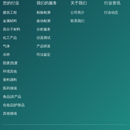
您的行业
我们的服务
关于我们
行业资讯
建筑工程
检验检测
公司简介
行业动态
金属材料
振动检测
联系我们
高分子材料
分析服务
化工产品
仪器测试
气体
产品研发
水样
司法鉴定
固废|危废
环境其他
香料调料
医药领域
食品|农产品
化妆品|护肤品
其他领域