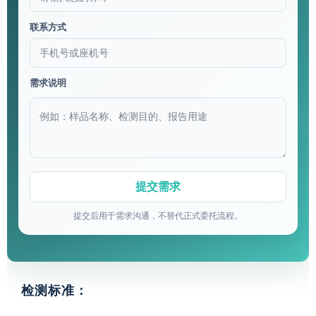
联系方式
需求说明
提交后用于需求沟通，不替代正式委托流程。
检测标准：