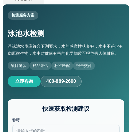
检测服务方案
泳池水检测
游泳池水质应符合下列要求：水的感官性状良好；水中不得含有
病原微生物；水中对健康有害的化学物质不得危害人体健康。
项目确认
样品评估
标准匹配
报告交付
立即咨询
400-889-2690
快速获取检测建议
称呼