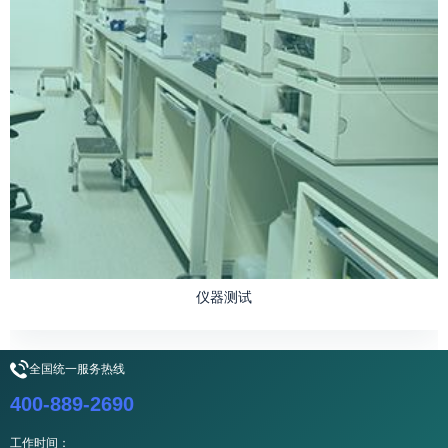
仪器测试
全国统一服务热线
400-889-2690
工作时间：