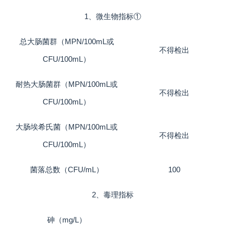
1、微生物指标①
总大肠菌群（MPN/100mL或
不得检出
CFU/100mL）
耐热大肠菌群（MPN/100mL或
不得检出
CFU/100mL）
大肠埃希氏菌（MPN/100mL或
不得检出
CFU/100mL）
菌落总数（CFU/mL）
100
2、毒理指标
砷（mg/L）