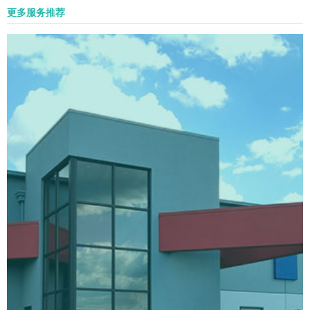
更多服务推荐