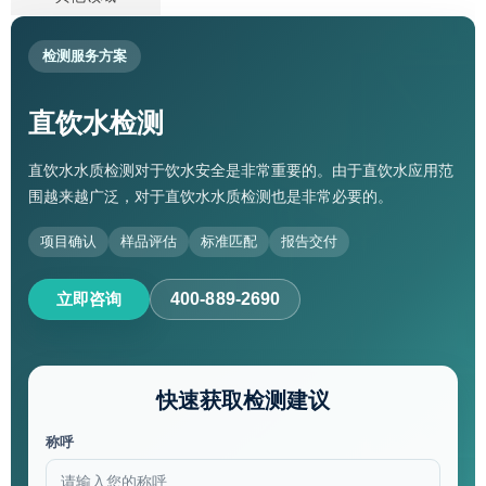
检测服务方案
直饮水检测
直饮水水质检测对于饮水安全是非常重要的。由于直饮水应用范
围越来越广泛，对于直饮水水质检测也是非常必要的。
项目确认
样品评估
标准匹配
报告交付
立即咨询
400-889-2690
快速获取检测建议
称呼