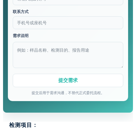
联系方式
需求说明
提交后用于需求沟通，不替代正式委托流程。
检测项目：