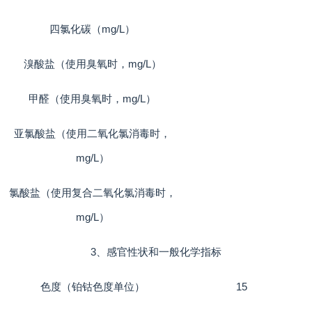
四氯化碳（mg/L）
溴酸盐（使用臭氧时，mg/L）
甲醛（使用臭氧时，mg/L）
亚氯酸盐（使用二氧化氯消毒时，
mg/L）
氯酸盐（使用复合二氧化氯消毒时，
mg/L）
3、感官性状和一般化学指标
色度（铂钴色度单位）
15