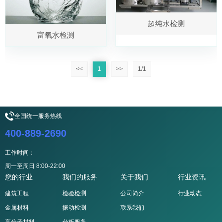
超纯水检测
富氧水检测
<<
1
>>
1/1
全国统一服务热线
400-889-2690
工作时间：
周一至周日 8:00-22:00
您的行业
我们的服务
关于我们
行业资讯
建筑工程
检验检测
公司简介
行业动态
金属材料
振动检测
联系我们