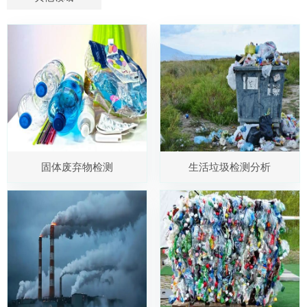
固体废弃物检测
生活垃圾检测分析