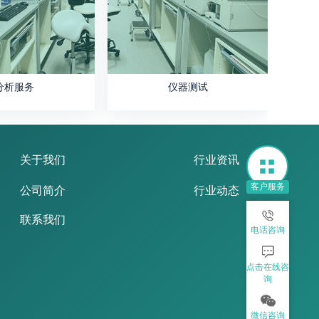
分析服务
仪器测试
关于我们
行业资讯
客户服务
公司简介
行业动态
联系我们
电话咨询
点击在线咨
询
微信咨询