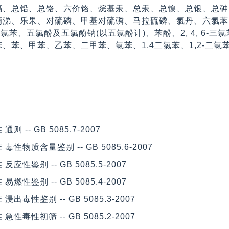
镉、总铅、总铬、六价铬、烷基汞、总汞、总镍、总银、总砷
滴涕、乐果、对硫磷、甲基对硫磷、马拉硫磷、氯丹、六氯苯
基氯苯、五氯酚及五氯酚钠(以五氯酚计)、苯酚、2, 4, 6-
、苯、甲苯、乙苯、二甲苯、氯苯、1,4二氯苯、1,2-二
 -- GB 5085.7-2007
性物质含量鉴别 -- GB 5085.6-2007
性鉴别 -- GB 5085.5-2007
性鉴别 -- GB 5085.4-2007
出毒性鉴别 -- GB 5085.3-2007
性毒性初筛 -- GB 5085.2-2007