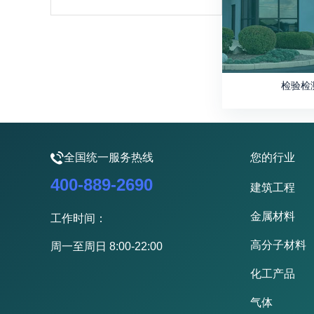
检验检
全国统一服务热线
您的行业
400-889-2690
建筑工程
金属材料
工作时间：
高分子材料
周一至周日 8:00-22:00
化工产品
气体