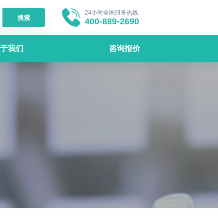
24小时全国服务热线
搜索
400-889-2690
于我们
咨询报价