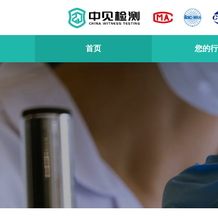
首页
您的行