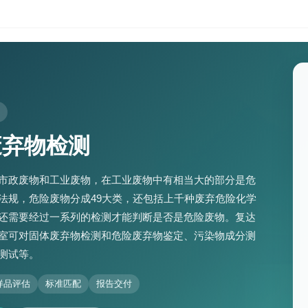
废弃物检测
市政废物和工业废物，在工业废物中有相当大的部分是危
法规，危险废物分成49大类，还包括上千种废弃危险化学
还需要经过一系列的检测才能判断是否是危险废物。复达
室可对固体废弃物检测和危险废弃物鉴定、污染物成分测
测试等。
样品评估
标准匹配
报告交付