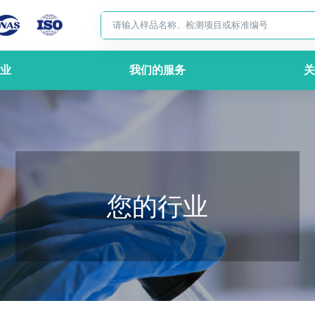
业
我们的服务
关
您的行业