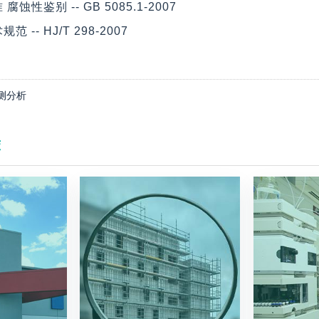
性鉴别 -- GB 5085.1-2007
-- HJ/T 298-2007
测分析
荐