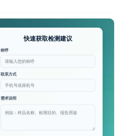
快速获取检测建议
称呼
联系方式
需求说明