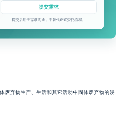
提交后用于需求沟通，不替代正式委托流程。
体废弃物生产、生活和其它活动中固体废弃物的浸