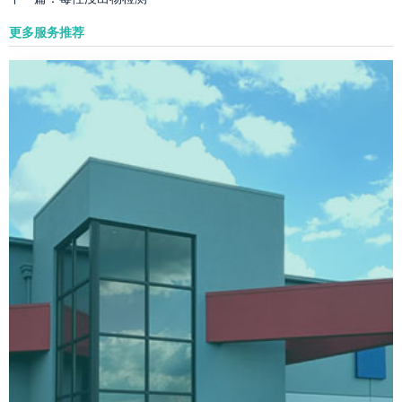
更多服务推荐