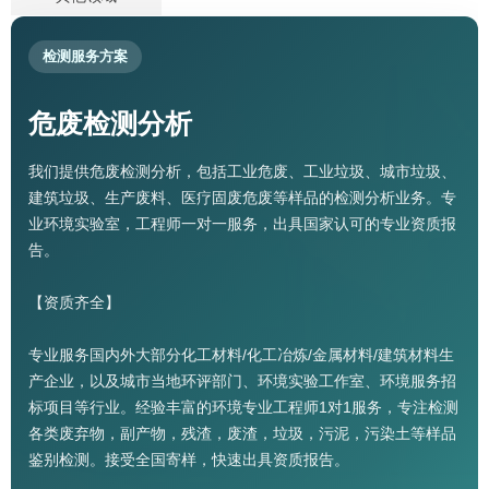
检测服务方案
危废检测分析
我们提供危废检测分析，包括工业危废、工业垃圾、城市垃圾、
建筑垃圾、生产废料、医疗固废危废等样品的检测分析业务。专
业环境实验室，工程师一对一服务，出具国家认可的专业资质报
告。
【资质齐全】
专业服务国内外大部分化工材料/化工冶炼/金属材料/建筑材料生
产企业，以及城市当地环评部门、环境实验工作室、环境服务招
标项目等行业。经验丰富的环境专业工程师1对1服务，专注检测
各类废弃物，副产物，残渣，废渣，垃圾，污泥，污染土等样品
鉴别检测。接受全国寄样，快速出具资质报告。