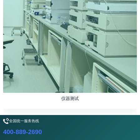
仪器测试
全国统一服务热线
400-889-2690