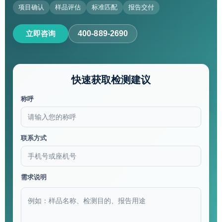
项目确认
样品评估
标准匹配
报告交付
立即咨询
400-889-2690
快速获取检测建议
称呼
联系方式
需求说明