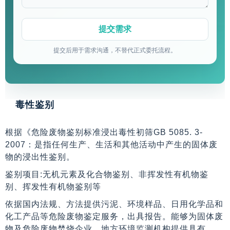
提交后用于需求沟通，不替代正式委托流程。
毒性鉴别
根据《危险废物鉴别标准浸出毒性初筛GB 5085. 3-
2007：是指任何生产、生活和其他活动中产生的固体废
物的浸出性鉴别。
鉴别项目:无机元素及化合物鉴别、非挥发性有机物鉴
别、挥发性有机物鉴别等
依据国内法规、方法提供污泥、环境样品、日用化学品和
化工产品等危险废物鉴定服务，出具报告。能够为固体废
物及危险废物焚烧企业、地方环境监测机构提供具有