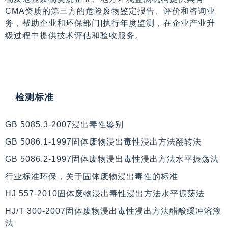
CMA资质的第三方的危险废物鉴定报告、评价和咨询业
务，帮助企业和环保部门]执行年度监测，在企业产业升
级过程中提供技术评估和验收服务。
检测标准
GB 5085.3-2007浸出毒性鉴别
GB 5086.1-1997固体废物浸出毒性浸出方法翻转法
GB 5086.2-1997固体废物浸出毒性浸出方法水平振荡法
行业标准环保，关于固体废物浸出毒性的标准
HJ 557-2010固体废物浸出毒性浸出方法水平振荡法
HJ/T 300-2007固体废物浸出毒性浸出方法醋酸缓冲溶液
法