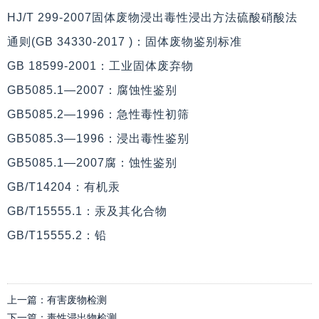
HJ/T 299-2007固体废物浸出毒性浸出方法硫酸硝酸法
通则(GB 34330-2017 )：固体废物鉴别标准
GB 18599-2001：工业固体废弃物
GB5085.1—2007：腐蚀性鉴别
GB5085.2—1996：急性毒性初筛
GB5085.3—1996：浸出毒性鉴别
GB5085.1—2007腐：蚀性鉴别
GB/T14204：有机汞
GB/T15555.1：汞及其化合物
GB/T15555.2：铅
上一篇：
有害废物检测
下一篇：
毒性浸出物检测