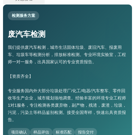
检测服务方案
废汽车检测
我们提供废汽车检测，城市生活固体垃圾、废旧汽车、报废用
车、垃圾车等检测分析，排放标准检测。专业环境实验室，工程
师一对一服务，出具国家认可的专业资质报告。
【资质齐全】
专业服务国内外大部分垃圾处理厂/化工/电器/汽车整车、零件回
收等生产企业，城市规划场地调查。经验丰富的环境专业工程师
1对1服务，专注检测各类废弃物，副产物，残渣，废渣，垃圾，
污泥，污染土等样品鉴别检测。接受全国寄样，快速出具资质报
告。
项目确认
样品评估
标准匹配
报告交付