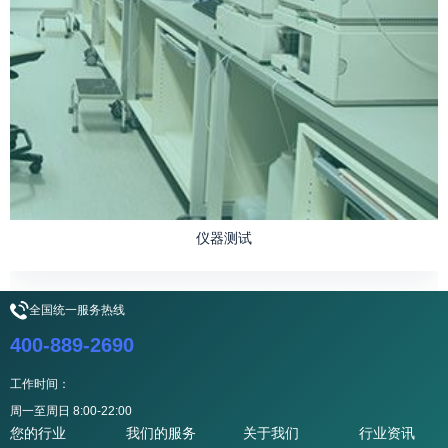
仪器测试
全国统一服务热线
400-889-2690
工作时间：
周一至周日 8:00-22:00
您的行业
我们的服务
关于我们
行业资讯