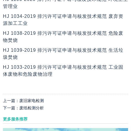
管理业
HJ 1034-2019 排污许可证申请与核发技术规范 废弃资
源加工工业
HJ 1038-2019 排污许可证申请与核发技术规范 危险废
物焚烧
HJ 1039-2019 排污许可证申请与核发技术规范 生活垃
圾焚烧
HJ 1033-2019 排污许可证申请与核发技术规范 工业固
体废物和危险废物治理
上一篇：
废旧家电检测
下一篇：
废纸检测分析
更多服务推荐