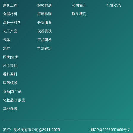
建筑工程
检验检测
公司简介
行业动态
金属材料
振动检测
联系我们
高分子材料
分析服务
化工产品
仪器测试
气体
产品研发
水样
司法鉴定
固废|危废
环境其他
香料调料
医药领域
食品|农产品
化妆品|护肤品
其他领域
浙江中见检测有限公司@2011-2025
浙ICP备2023052669号-2