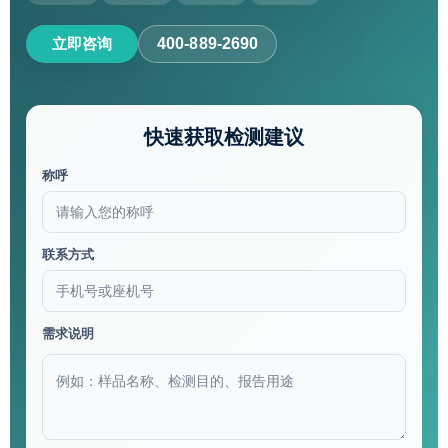
立即咨询
400-889-2690
快速获取检测建议
称呼
联系方式
需求说明