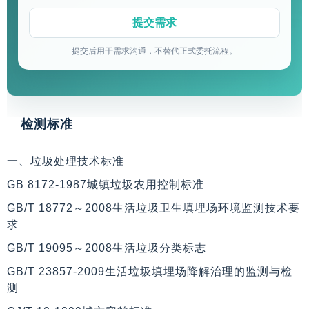
提交后用于需求沟通，不替代正式委托流程。
检测标准
一、垃圾处理技术标准
GB 8172-1987城镇垃圾农用控制标准
GB/T 18772～2008生活垃圾卫生填埋场环境监测技术要
求
GB/T 19095～2008生活垃圾分类标志
GB/T 23857-2009生活垃圾填埋场降解治理的监测与检
测