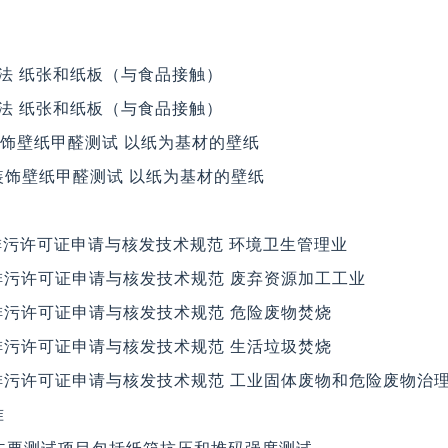
萃取法 纸张和纸板（与食品接触）
萃取法 纸张和纸板（与食品接触）
内装饰壁纸甲醛测试 以纸为基材的壁纸
室内装饰壁纸甲醛测试 以纸为基材的壁纸
020 排污许可证申请与核发技术规范 环境卫生管理业
019 排污许可证申请与核发技术规范 废弃资源加工工业
019 排污许可证申请与核发技术规范 危险废物焚烧
019 排污许可证申请与核发技术规范 生活垃圾焚烧
019 排污许可证申请与核发技术规范 工业固体废物和危险废物治
准