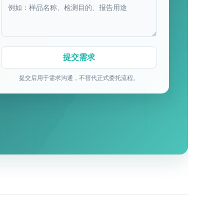
提交后用于需求沟通，不替代正式委托流程。