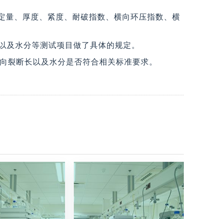
板等定量、厚度、紧度、耐破指数、横向环压指数、横
度以及水分等测试项目做了具体的规定。
数、纵向裂断长以及水分是否符合相关标准要求。