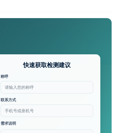
快速获取检测建议
称呼
联系方式
需求说明