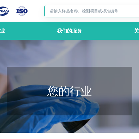
业
我们的服务
关
您的行业