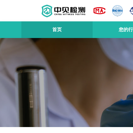
首页
您的行