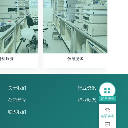
分析服务
仪器测试
关于我们
行业资讯
客户服务
公司简介
行业动态
联系我们
电话咨询