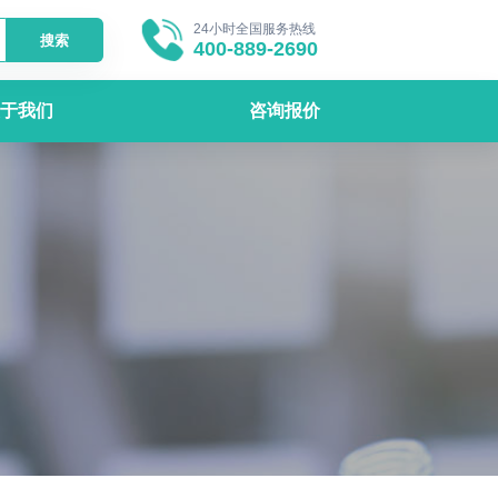
24小时全国服务热线
搜索
400-889-2690
于我们
咨询报价