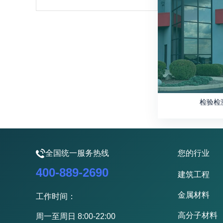
检验检
全国统一服务热线
您的行业
400-889-2690
建筑工程
金属材料
工作时间：
高分子材料
周一至周日 8:00-22:00