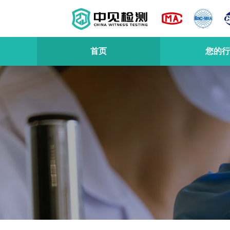
首页
您的行