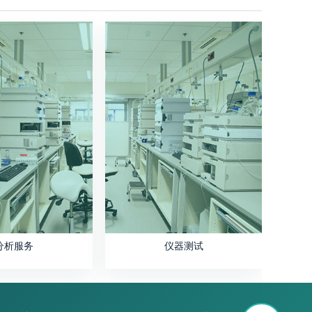
分析服务
仪器测试