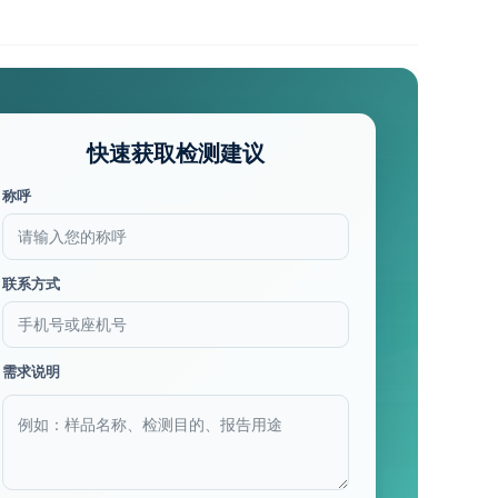
快速获取检测建议
称呼
联系方式
需求说明