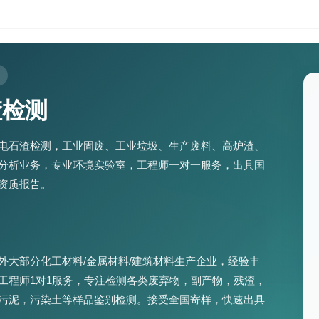
渣检测
电石渣检测，工业固废、工业垃圾、生产废料、高炉渣、
分析业务，专业环境实验室，工程师一对一服务，出具国
资质报告。
外大部分化工材料/金属材料/建筑材料生产企业，经验丰
工程师1对1服务，专注检测各类废弃物，副产物，残渣，
污泥，污染土等样品鉴别检测。接受全国寄样，快速出具