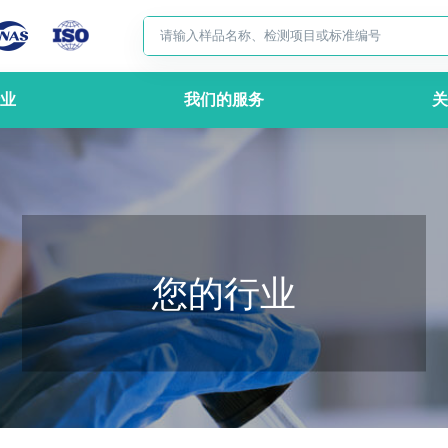
业
我们的服务
关
您的行业