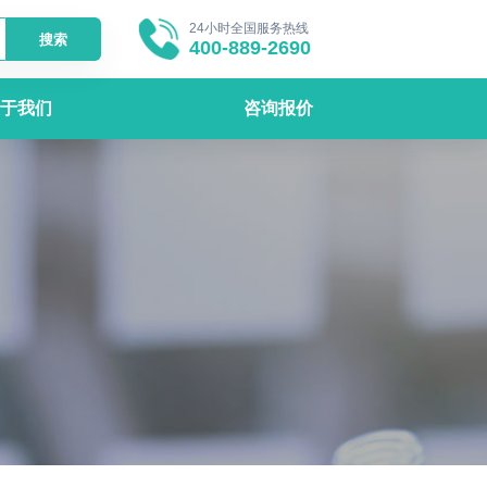
24小时全国服务热线
搜索
400-889-2690
于我们
咨询报价