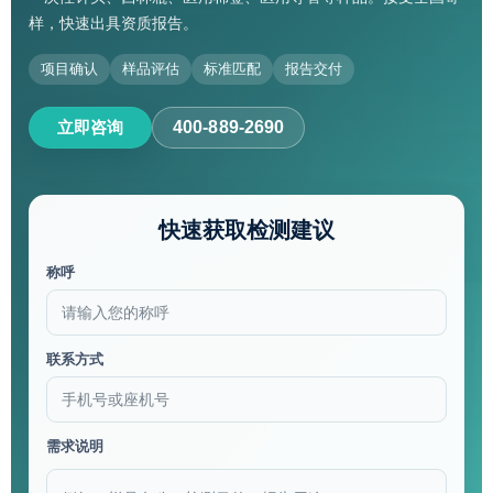
样，快速出具资质报告。
项目确认
样品评估
标准匹配
报告交付
立即咨询
400-889-2690
快速获取检测建议
称呼
联系方式
需求说明