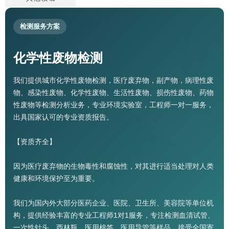
检测服务方案
化学性废物检测
我们提供城市化学性废物检测，医疗废弃物，副产物，病理性废
物、感染性废物、化学性废物、生活性废物、损伤性废物、药物
性废物等检测分析业务，专业环境实验室，工程师一对一服务，
出具国家认可的专业资质报告。
【资质齐全】
因为医疗废弃物的生物毒性和腐蚀性，对其进行适当处理对人类
健康和环境保护至为重要。
我们为国内外大部分医药企业、医院、卫生所、美容院等单位机
构，提供经验丰富的专业工程师1对1服务，专注检测血清试管、
一次性针头、西林瓶、医用棉签、医用导管等样品。接受全国寄