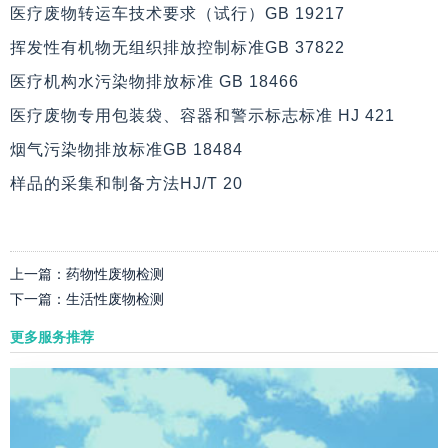
医疗废物转运车技术要求（试行）GB 19217
挥发性有机物无组织排放控制标准GB 37822
医疗机构水污染物排放标准 GB 18466
医疗废物专用包装袋、容器和警示标志标准 HJ 421
烟气污染物排放标准GB 18484
样品的采集和制备方法HJ/T 20
上一篇：
药物性废物检测
下一篇：
生活性废物检测
更多服务推荐