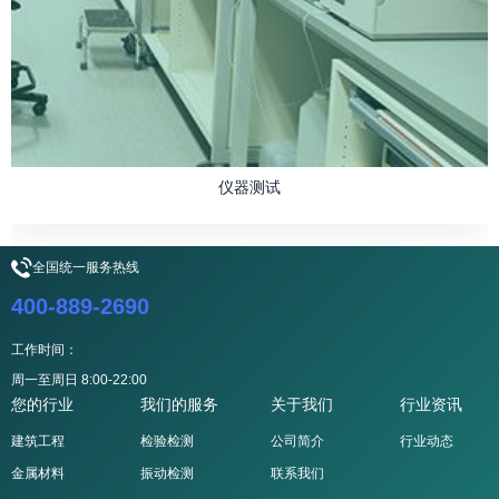
仪器测试
全国统一服务热线
400-889-2690
工作时间：
周一至周日 8:00-22:00
您的行业
我们的服务
关于我们
行业资讯
建筑工程
检验检测
公司简介
行业动态
金属材料
振动检测
联系我们