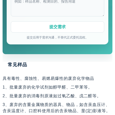
提交后用于需求沟通，不替代正式委托流程。
常见样品
具有毒性、腐蚀性、易燃易爆性的废弃化学物品
1、批量废弃的化学试剂如醇甲醛、二甲苯等。
2、批量废弃的消毒剂原液如过氧乙酸、戊二醛等。
3、废弃的含重金属物质的器具、物品，如含汞血压计、
含汞温度计、口腔科使用后的含汞物品、显(定)影液等。