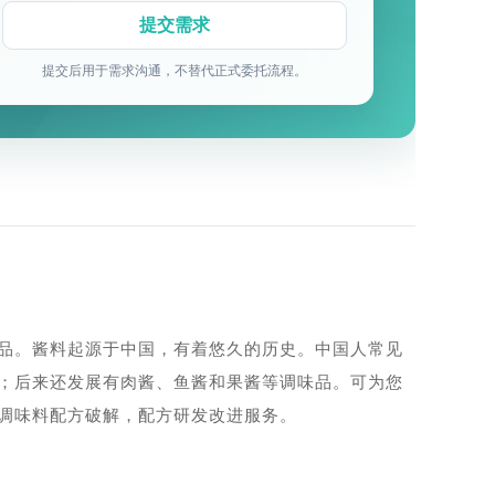
提交后用于需求沟通，不替代正式委托流程。
品。酱料起源于中国，有着悠久的历史。中国人常见
；后来还发展有肉酱、鱼酱和果酱等调味品。可为您
调味料配方破解，配方研发改进服务。