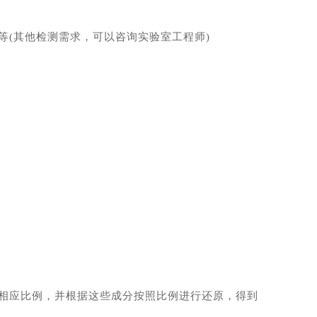
(其他检测需求，可以咨询实验室工程师)
相应比例，并根据这些成分按照比例进行还原，得到