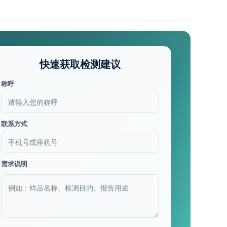
快速获取检测建议
称呼
联系方式
需求说明