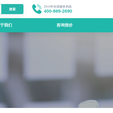
24小时全国服务热线
搜索
400-889-2690
于我们
咨询报价