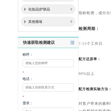
化妆品|护肤品
指标检测，成分分
其他领域
检测周期：
快速获取检测建议
7-15个工作日
称呼：
配方还原率：
*
90%以上
电话：
配方检测实验方法
*
需求：
对客户寄来的酱料