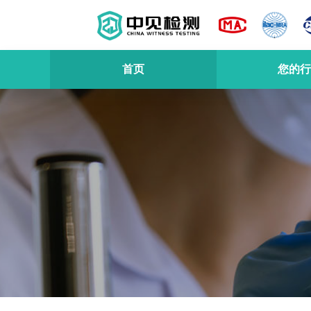
首页
您的行