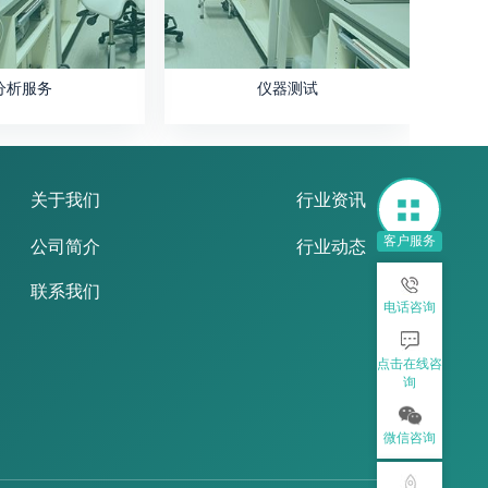
分析服务
仪器测试
关于我们
行业资讯
客户服务
公司简介
行业动态
联系我们
电话咨询
点击在线咨
询
微信咨询