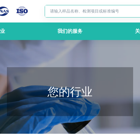
业
我们的服务
关
您的行业