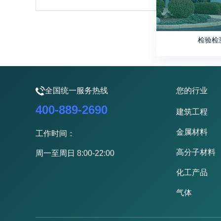
检验检
全国统一服务热线
您的行业
400-889-2690
建筑工程
金属材料
工作时间：
高分子材料
周一至周日 8:00-22:00
化工产品
气体