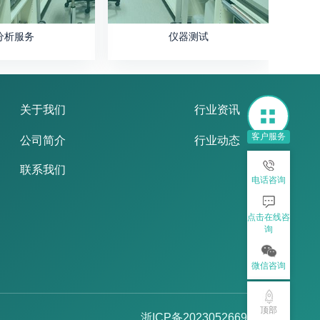
分析服务
仪器测试
关于我们
行业资讯
客户服务
公司简介
行业动态
联系我们
电话咨询
点击在线咨
询
微信咨询
顶部
浙ICP备2023052669号-2