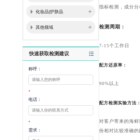
指标检测，成分分
化妆品|护肤品
检测周期：
其他领域
7-15个工作日
快速获取检测建议
配方还原率：
称呼：
90%以上
*
电话：
配方检测实验方法
对客户寄来的海鲜
*
需求：
份相对比较准确的