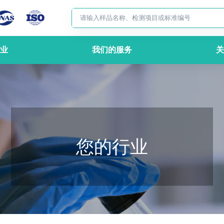
业
我们的服务
关
您的行业