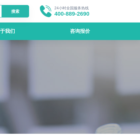
24小时全国服务热线
搜索
400-889-2690
于我们
咨询报价