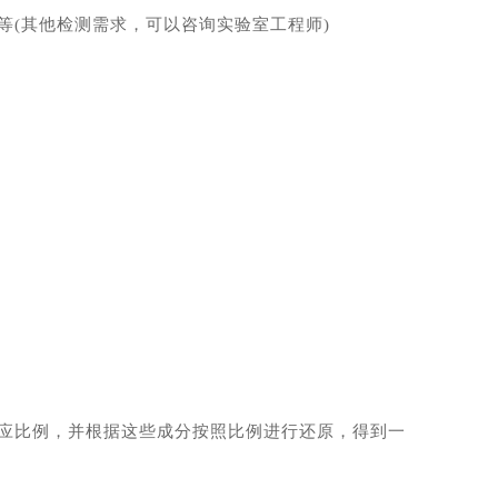
(其他检测需求，可以咨询实验室工程师)
应比例，并根据这些成分按照比例进行还原，得到一