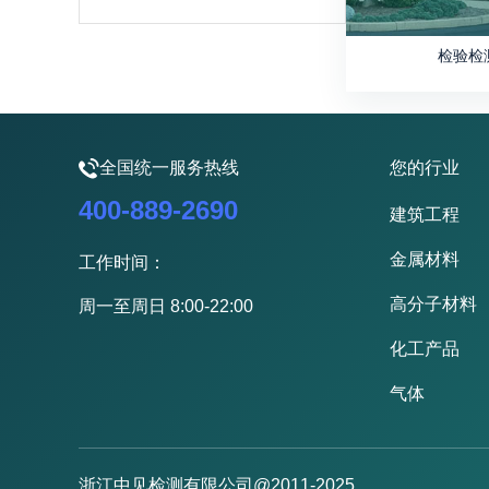
检验检
全国统一服务热线
您的行业
400-889-2690
建筑工程
金属材料
工作时间：
高分子材料
周一至周日 8:00-22:00
化工产品
气体
浙江中见检测有限公司@2011-2025