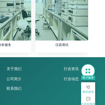
分析服务
仪器测试
关于我们
行业资讯
客户服务
公司简介
行业动态
联系我们
电话咨询
点击在线咨