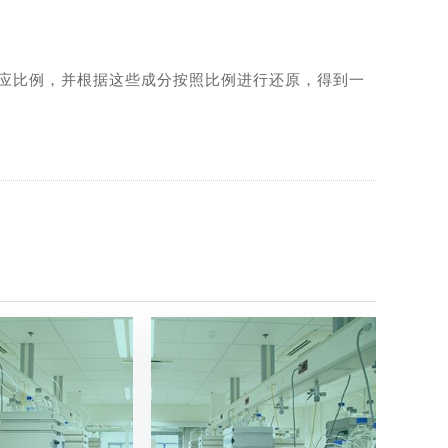
应比例，并根据这些成分按照比例进行还原，得到一