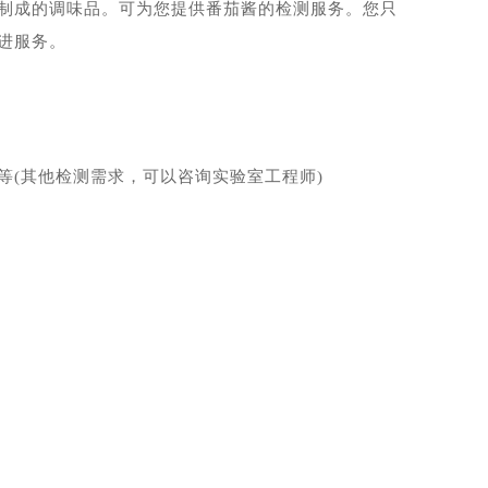
制成的调味品。可为您提供番茄酱的检测服务。您只
进服务。
(其他检测需求，可以咨询实验室工程师)