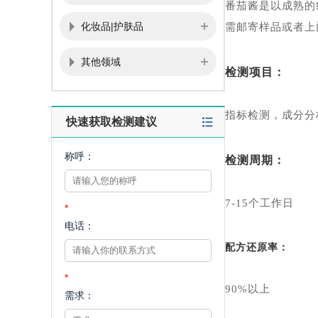
番茄酱是以成熟的
化妆品|护肤品
需邮寄样品或者上
其他领域
检测项目：
指标检测，成分分
快速获取检测建议
称呼：
检测周期：
7-15个工作日
*
电话：
配方还原率：
*
90%以上
需求：