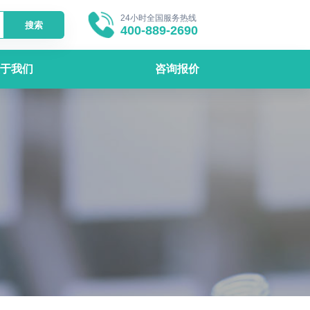
24小时全国服务热线
搜索
400-889-2690
于我们
咨询报价