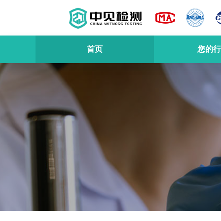
首页
您的行