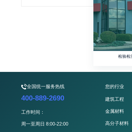
检验检
全国统一服务热线
您的行业
400-889-2690
建筑工程
金属材料
工作时间：
高分子材料
周一至周日 8:00-22:00