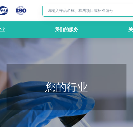
业
我们的服务
关
您的行业