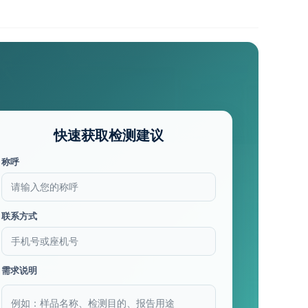
快速获取检测建议
称呼
联系方式
需求说明