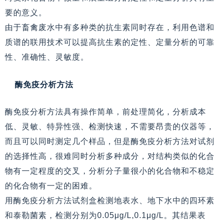
要的意义。
由于畜禽废水中有多种类的抗生素同时存在，利用色谱和
质谱的联用技术可以提高抗生素的定性、定量分析的可靠
性、准确性、灵敏度。
酶免疫分析方法
酶免疫分析方法具有操作简单，前处理简化，分析成本
低、灵敏、特异性强、检测快速，不需要昂贵的仪器等，
而且可以同时测定几个样品，但是酶免疫分析方法对试剂
的选择性高，很难同时分析多种成分，对结构类似的化合
物有一定程度的交叉，分析分子量很小的化合物和不稳定
的化合物有一定的困难。
用酶免疫分析方法试剂盒检测地表水、地下水中的四环素
和泰勒菌素，检测分别为0.05μg/L,0.1μg/L。其结果表