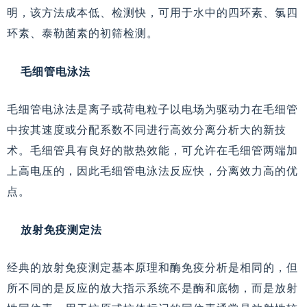
明，该方法成本低、检测快，可用于水中的四环素、氯四
环素、泰勒菌素的初筛检测。
毛细管电泳法
毛细管电泳法是离子或荷电粒子以电场为驱动力在毛细管
中按其速度或分配系数不同进行高效分离分析大的新技
术。毛细管具有良好的散热效能，可允许在毛细管两端加
上高电压的，因此毛细管电泳法反应快，分离效力高的优
点。
放射免疫测定法
经典的放射免疫测
定基本原理和酶免疫分析是相同的，但
所不同的是反应的放大指示系统不是酶和底物，而是放射