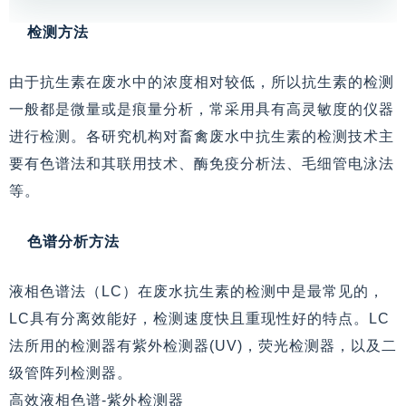
检测方法
由于抗生素在废水中的浓度相对较低，所以抗生素的检测
一般都是微量或是痕量分析，常采用具有高灵敏度的仪器
进行检测。各研究机构对畜禽废水中抗生素的检测技术主
要有色谱法和其联用技术、酶免疫分析法、毛细管电泳法
等。
色谱分析方法
液相色谱法（LC）在废水抗生素的检测中是最常见的，
LC具有分离效能好，检测速度快且重现性好的特点。LC
法所用的检测器有紫外检测器(UV)，荧光检测器，以及二
级管阵列检测器。
高效液相色谱-紫外检测器