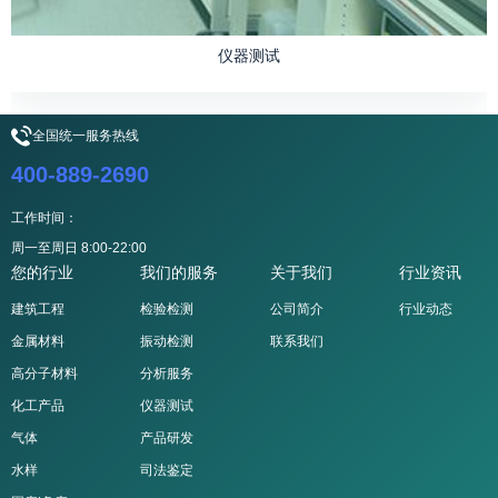
仪器测试
全国统一服务热线
400-889-2690
工作时间：
周一至周日 8:00-22:00
您的行业
我们的服务
关于我们
行业资讯
建筑工程
检验检测
公司简介
行业动态
金属材料
振动检测
联系我们
高分子材料
分析服务
化工产品
仪器测试
气体
产品研发
水样
司法鉴定