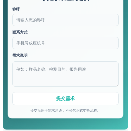
称呼
联系方式
需求说明
提交后用于需求沟通，不替代正式委托流程。