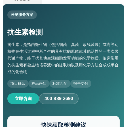
检测服务方案
抗生素检测
抗生素，是指由微生物（包括细菌、真菌、放线菌属）或高等动
植物在生活过程中所产生的具有抗病原体或其他活性的一类次级
代谢产物，能干扰其他生活细胞发育功能的化学物质。临床常用
的抗生素有微生物培养液中的提取物以及用化学方法合成或半合
成的化合物
项目确认
样品评估
标准匹配
报告交付
立即咨询
400-889-2690
快速获取检测建议