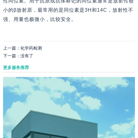
性同位素。用于抗原或抗体标记的同位素通常是放射性较
小的β放射原，最常用的是同位素是3H和14C，放射性不
强、用量也极微小，比较安全。
上一篇：
化学药检测
下一篇：
没有了
更多服务推荐