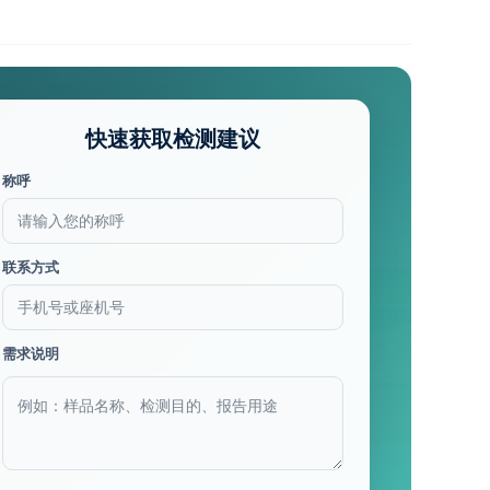
快速获取检测建议
称呼
联系方式
需求说明