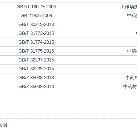
GBZ/T 160.79-2004
工作场
GB 21906-2008
中药
GB/T 30219-2013
GB/T 31773-2015
GB/T 31774-2015
GB/T 31775-2015
中药
GB/T 32237-2015
GB/T 32239-2015
GB/Z 35038-2018
中药
GB/Z 35039-2018
中药材
检测