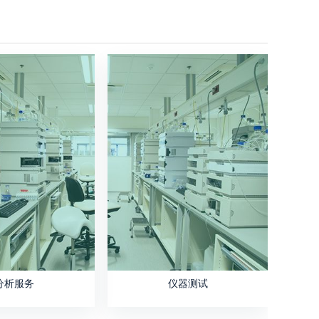
分析服务
仪器测试