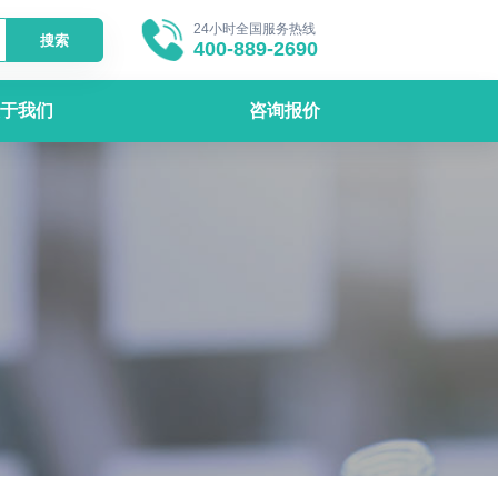
24小时全国服务热线
搜索
400-889-2690
于我们
咨询报价