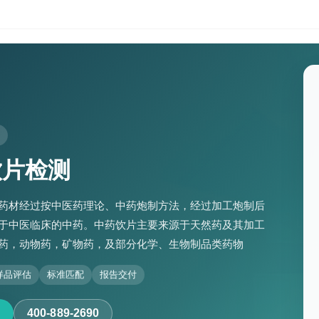
饮片检测
药材经过按中医药理论、中药炮制方法，经过加工炮制后
于中医临床的中药。中药饮片主要来源于天然药及其加工
药，动物药，矿物药，及部分化学、生物制品类药物
样品评估
标准匹配
报告交付
400-889-2690