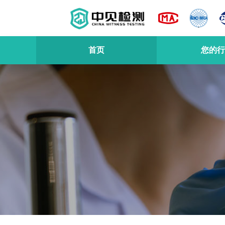
首页
您的行