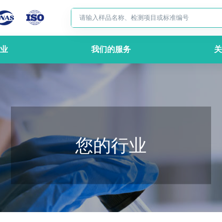
业
我们的服务
关
您的行业