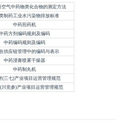
所空气中药物类化合物的测定方法
类制药工业水污染物排放标准
中药煎药机
中药方剂编码规则及编码
中药编码规则及编码
在供应链管理中的编码与表示
中药浸膏喷雾干燥器
中药制丸机
材(三七)产业项目运营管理规范
(川党参)产业项目运营管理规范