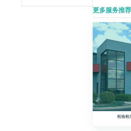
更多服务推
检验检