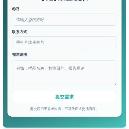
称呼
联系方式
需求说明
提交后用于需求沟通，不替代正式委托流程。