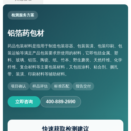
检测服务方案
铝箔药包材
药品包装材料是指用于制造包装容器、包装装潢、包装印刷、包
装运输等满足产品包装要求所使用的材料，它即包括金属、塑
料、玻璃、铝箔、陶瓷、纸、竹本、野生蘑类、天然纤维、化学
纤维、复合材料等主要包装材料，又包括涂料、粘合剂、捆扎
带、装潢、印刷材料等辅助材料。
项目确认
样品评估
标准匹配
报告交付
立即咨询
400-889-2690
快速获取检测建议