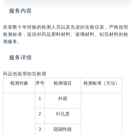
服务内容
依靠数十年经验的检测人员以及先进的实验仪器，严格按照
检测标准，提供对药品塑料材料、玻璃材料、铝箔材料的检
测服务。
服务详情
药品包装用铝箔检测
检测对象
序号
检测项目
检测标准（方法）
1
外观
2
针孔度
3
阻隔性能