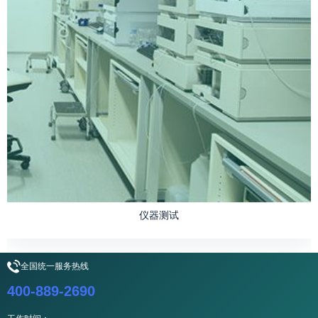
仪器测试
全国统一服务热线
400-889-2690