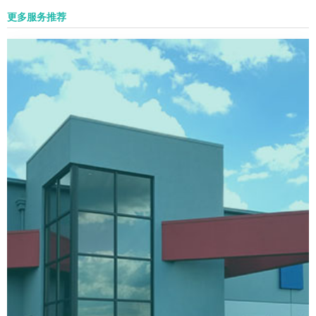
更多服务推荐