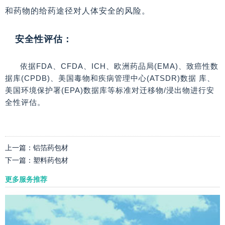
和药物的给药途径对人体安全的风险。
安全性评估：
依据FDA、CFDA、ICH、欧洲药品局(EMA)、致癌性数
据库(CPDB)、美国毒物和疾病管理中心(ATSDR)数据 库、
美国环境保护署(EPA)数据库等标准对迁移物/浸出物进行安
全性评估。
上一篇：
铝箔药包材
下一篇：
塑料药包材
更多服务推荐