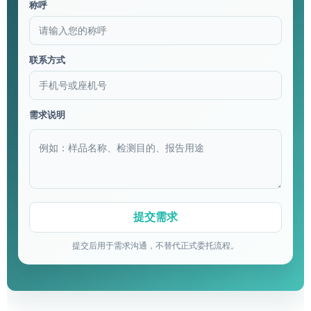
称呼
联系方式
需求说明
提交后用于需求沟通，不替代正式委托流程。