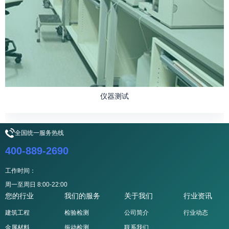
仪器测试
全国统一服务热线
400-889-2690
工作时间：
周一至周日 8:00-22:00
您的行业
我们的服务
关于我们
行业资讯
建筑工程
检验检测
公司简介
行业动态
金属材料
振动检测
联系我们