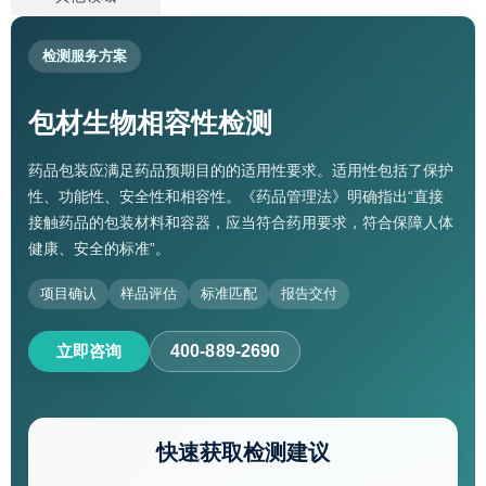
检测服务方案
包材生物相容性检测
药品包装应满足药品预期目的的适用性要求。适用性包括了保护
性、功能性、安全性和相容性。《药品管理法》明确指出“直接
接触药品的包装材料和容器，应当符合药用要求，符合保障人体
健康、安全的标准”。
项目确认
样品评估
标准匹配
报告交付
立即咨询
400-889-2690
快速获取检测建议