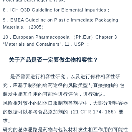
8，ICH Q3D Guideline for Elemental Impurities；
9，EMEA Guideline on Plastic Immediate Packaging
Materials. （2005）
10，European Pharmacopoeia （Ph.Eur）Chapter 3
“Materials and Containers”. 11，USP ；
关于产品是否一定要做生物相容性？
是否需要进行相容性研究，以及进行何种相容性研
究，应基于制剂的给药途径的风险类型与直接接触的 包
装发生相互作用的可能性进行评估，进行确认。
风险相对较小的固体口服制剂等剂型中，大部分塑料容器
的数据可以参考食品添加剂的（21 CFR 174- 186）要
求。
研究的总体思路是药物与包装材料发生相互作用的可能性