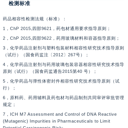
检测标准
药品相容性检测法规（标准）：
1，ChP 2015,四部9621，药包材通用要求指导原则；
2，ChP 2015,四部9622，药用玻璃材料和容器指导原则；
3，化学药品注射剂与塑料包装材料相容性研究技术指导原则
（试行）（国食药监注〔2012〕267号）；
4，化学药品注射剂与药用玻璃包装容器相容性研究技术指导
原则（试行）（国食药监通告2015第40 号）；
5，化学药品与弹性体密封件相容性研究技术指导原则（试
行）；
6，原料药、药用辅料及药包材与药品制剂共同审评审批管理
规定；
7，ICH M7 Assessment and Control of DNA Reactive
(Mutagenic) Impurities in Pharmaceuticals to Limit
Potential Carcinogenic Risk;