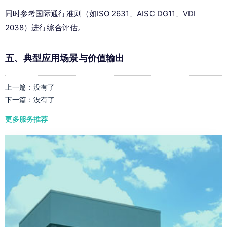
同时参考国际通行准则（如ISO 2631、AISC DG11、VDI 
2038）进行综合评估。
五、典型应用场景与价值输出
上一篇：
没有了
下一篇：
没有了
更多服务推荐