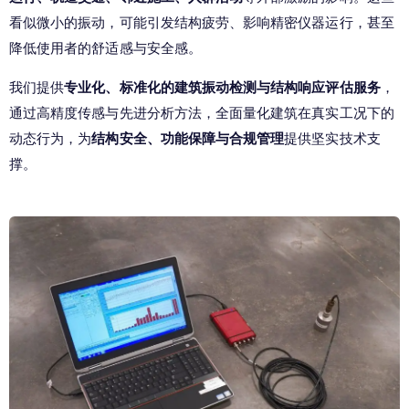
看似微小的振动，可能引发结构疲劳、影响精密仪器运行，甚至
降低使用者的舒适感与安全感。
我们提供
专业化、标准化的建筑振动检测与结构响应评估服务
，
通过高精度传感与先进分析方法，全面量化建筑在真实工况下的
动态行为，为
结构安全、功能保障与合规管理
提供坚实技术支
撑。