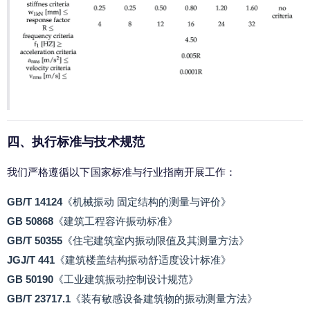
四、执行标准与技术规范
我们严格遵循以下国家标准与行业指南开展工作：
GB/T 14124
《机械振动 固定结构的测量与评价》
GB 50868
《建筑工程容许振动标准》
GB/T 50355
《住宅建筑室内振动限值及其测量方法》
JGJ/T 441
《建筑楼盖结构振动舒适度设计标准》
GB 50190
《工业建筑振动控制设计规范》
GB/T 23717.1
《装有敏感设备建筑物的振动测量方法》