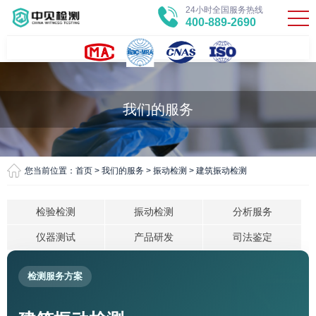
24小时全国服务热线
400-889-2690
我们的服务
您当前位置：
首页
>
我们的服务
>
振动检测
>
建筑振动检测
检验检测
振动检测
分析服务
仪器测试
产品研发
司法鉴定
检测服务方案