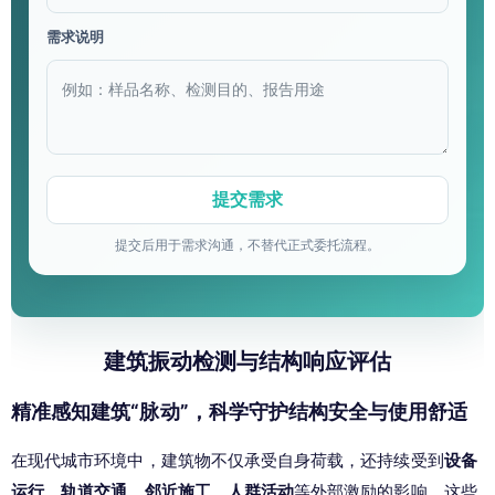
需求说明
提交后用于需求沟通，不替代正式委托流程。
建筑振动检测与结构响应评估
精准感知建筑“脉动”，科学守护结构安全与使用舒适
在现代城市环境中，建筑物不仅承受自身荷载，还持续受到
设备
运行、轨道交通、邻近施工、人群活动
等外部激励的影响。这些