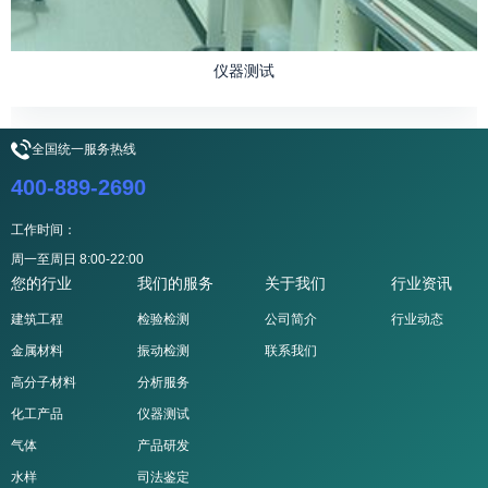
仪器测试
全国统一服务热线
400-889-2690
工作时间：
周一至周日 8:00-22:00
您的行业
我们的服务
关于我们
行业资讯
建筑工程
检验检测
公司简介
行业动态
金属材料
振动检测
联系我们
高分子材料
分析服务
化工产品
仪器测试
气体
产品研发
水样
司法鉴定