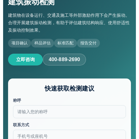
建筑振动检测
建筑物在设备运行、交通及施工等外部激励作用下会产生振动。
合理开展建筑振动检测，有助于评估建筑结构响应、使用舒适性
及振动控制效果。
项目确认
样品评估
标准匹配
报告交付
立即咨询
400-889-2690
快速获取检测建议
称呼
联系方式