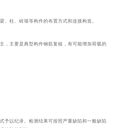
梁、柱、砖墙等构件的布置方式和连接构造。
主，主要是典型构件钢筋复核，有可能增加荷载的
式予以纪录。检测结果可按照严重缺陷和一般缺陷