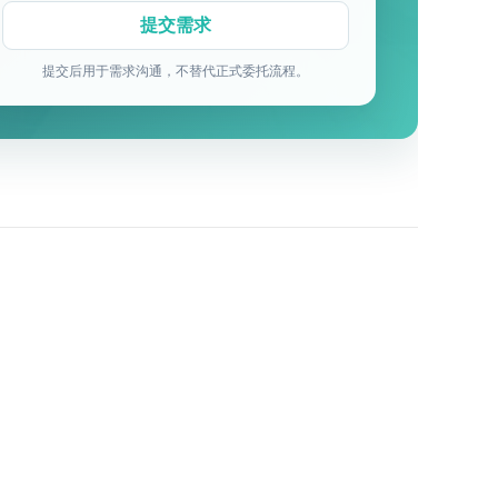
提交后用于需求沟通，不替代正式委托流程。