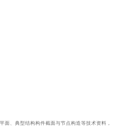
平面、典型结构构件截面与节点构造等技术资料，