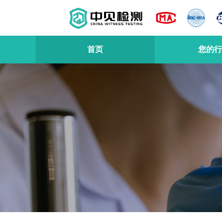
首页
您的行