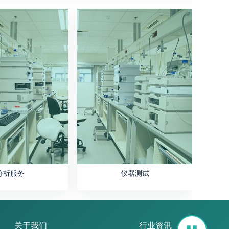
分析服务
仪器测试
关于我们
行业资讯