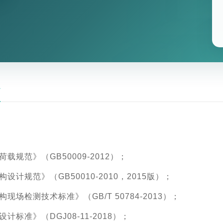
定
载规范》（GB50009-2012）；
设计规范》（GB50010-2010，2015版）；
现场检测技术标准》（GB/T 50784-2013）；
计标准》（DGJ08-11-2018）；