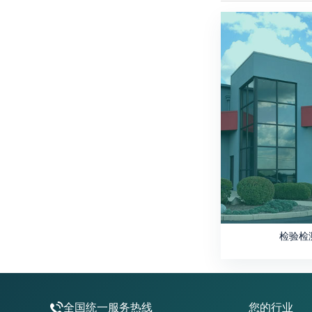
检验检
全国统一服务热线
您的行业