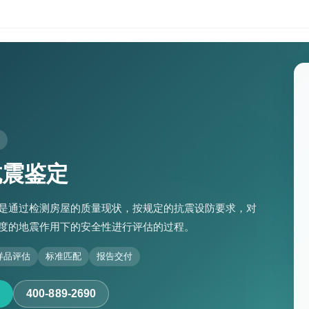
抗震鉴定
是通过检测房屋的质量现状，按规定的抗震设防要求，对
度的地震作用下的安全性进行评估的过程。
样品评估
标准匹配
报告交付
400-889-2690