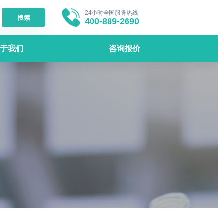
24小时全国服务热线
搜索
400-889-2690
于我们
咨询报价