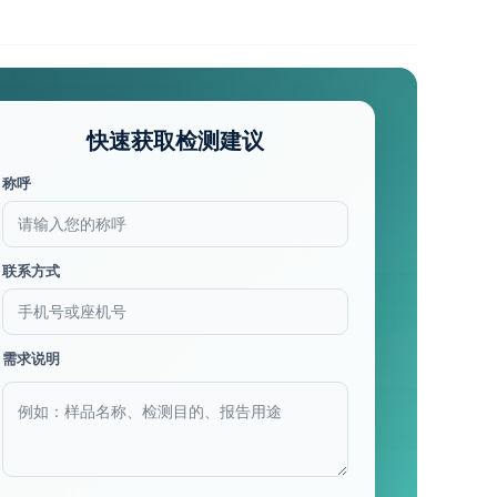
快速获取检测建议
称呼
联系方式
需求说明