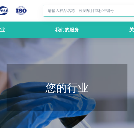
业
我们的服务
关
您的行业