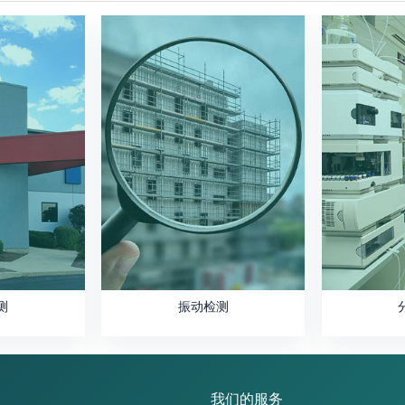
测
振动检测
我们的服务