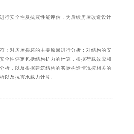
进行安全性及抗震性能评估，为后续房屋改造设计
符；对房屋损坏的主要原因进行分析；对结构的安
安全性评定包括结构抗力的计算，根据荷载效应和
分析，以及根据建筑结构的实际构造情况按相关的
析以及抗震承载力计算。