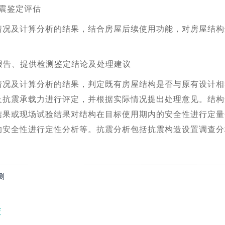
震鉴定评估
情况及计算分析的结果，结合房屋后续使用功能，对房屋结构
报告、提供检测鉴定结论及处理建议
情况及计算分析的结果，判定既有房屋结构是否与原有设计相
及抗震承载力进行评定，并根据实际情况提出处理意见。结构
结果或现场试验结果对结构在目标使用期内的安全性进行定量
的安全性进行定性分析等。抗震分析包括抗震构造设置调查分
测
荐