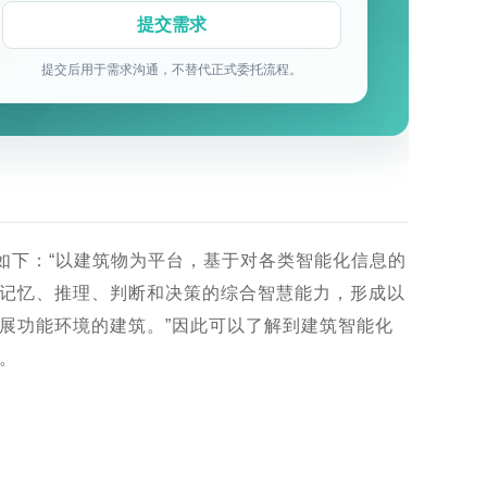
提交后用于需求沟通，不替代正式委托流程。
定义如下：“以建筑物为平台，基于对各类智能化信息的
记忆、推理、判断和决策的综合智慧能力，形成以
展功能环境的建筑。”因此可以了解到建筑智能化
。