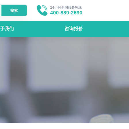
24小时全国服务热线
搜索
400-889-2690
于我们
咨询报价