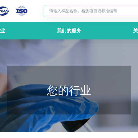
业
我们的服务
关
您的行业