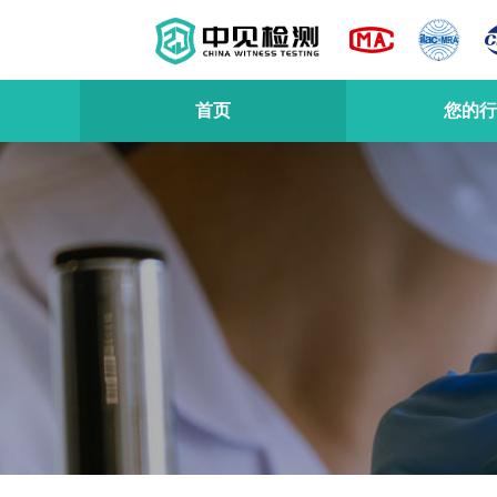
首页
您的行