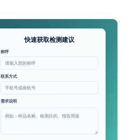
快速获取检测建议
称呼
联系方式
需求说明