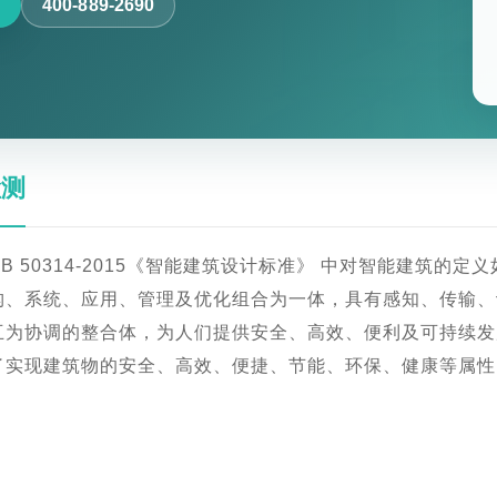
400-889-2690
检测
B 50314-2015《智能建筑设计标准》 中对智能建筑的
构、系统、应用、管理及优化组合为一体，具有感知、传输、
互为协调的整合体，为人们提供安全、高效、便利及可持续发
了实现建筑物的安全、高效、便捷、节能、环保、健康等属性