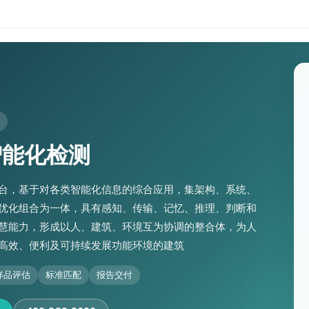
智能化检测
台，基于对各类智能化信息的综合应用，集架构、系统、
优化组合为一体，具有感知、传输、记忆、推理、判断和
慧能力，形成以人、建筑、环境互为协调的整合体，为人
高效、便利及可持续发展功能环境的建筑
样品评估
标准匹配
报告交付