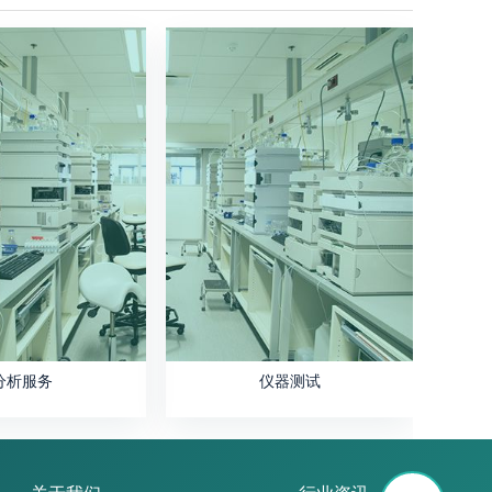
分析服务
仪器测试