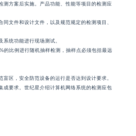
检测方案后实施。产品功能、性能等项目的检测应
合同文件和设计文件，以及规范规定的检测项目、
及系统功能进行现场测试。
0%的比例进行随机抽样检测，抽样点必须包括最远
范盲区，安全防范设备的运行是否达到设计要求。
集成要求。世纪星介绍计算机网络系统的检测应包