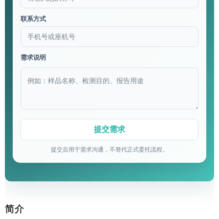
联系方式
需求说明
提交后用于需求沟通，不替代正式委托流程。
简介