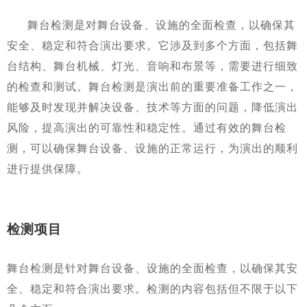
舞台检测是对舞台设备、设施的全面检查，以确保其
安全、稳定和符合演出要求。它涉及到多个方面，包括舞
台结构、舞台机械、灯光、音响和布景等，需要进行细致
的检查和测试。舞台检测是演出前的重要准备工作之一，
能够及时发现并解决设备、技术等方面的问题，降低演出
风险，提高演出的可靠性和稳定性。通过有效的舞台检
测，可以确保舞台设备、设施的正常运行，为演出的顺利
进行提供保障。
检测项目
舞台检测是针对舞台设备、设施的全面检查，以确保其安
全、稳定和符合演出要求。检测的内容包括但不限于以下